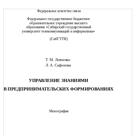
Федеральное агентство связи
Федеральное государственное бюджетное
образовательное учреждение высшего
образования «Сибирский государственный
университет телекоммуникаций и информатики»
(СибГУТИ)
Т. М. Левченко
Л. А. Сафонова
УПРАВЛЕНИЕ ЗНАНИЯМИ
В ПРЕДПРИНИМАТЕЛЬСКИХ ФОРМИРОВАНИЯХ
Монография