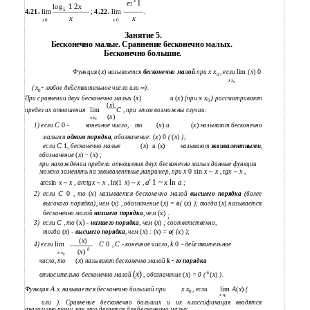
x
e
1
2
1 2
x
log
5
4.21.
;
4.22.
lim
.
lim
x
x
x
0
x
0
Занятие 5.
Бесконечно малые. Сравнение бесконечно малых.
Бесконечно большие.
(
x
)
x x
lim (
x
) 0
Функция
называется
бесконечно малой
при
, если
0
x x
0
x
(
-
любое действительное число или ∞).
0
x x
(
x
)
(
x
)
При сравнении двух бесконечно малых
и
(при
)
рассматривают
0
(
x
)
lim
C
предел их отношения
, при этом возможны случаи:
(
x
)
x x
0
C
0
(
x
)
(
x
)
1) если
-
конечное число,
то
и
называют бесконечно
(
x
) 0
(
x
)
малыми
одного порядка
, обозначение:
(
);
C
1
(
x
)
(
x
)
если
, бесконечно малые
и
называют
эквивалентными
,
(
x
)
(
x
)
обозначение
~
;
при нахождении предела отношения двух бесконечно малых данные функции
x
0 sin
x
~
x
tgx
~
x
можно заменять на эквивалентные,например, при
,
,
x
a
1 ~
x
ln
a
arcsin
x
~
x
arctgx
~
x
ln(1
x
) ~
x
,
,
,
;
C
0
(
x
)
2)
если
, то
называется бесконечно малой
высшего порядка
(более
(
x
)
(
x
)
(
x
)
(
x
)
высокого порядка), чем
, обозначение
=
о
(
); тогда
называется
(
x
)
бесконечно малой
низшего порядка
, чем
;
(
x
)
C
(
x
)
3)
если
, то
-
низшего порядка
, чем
; соответственно,
(
x
)
(
x
)
(
x
)
(
x
)
тогда
-
высшего порядка
, чем
:
=
о
(
);
(
x
)
lim
C
0
C
k
0
4) если
,
- конечное число,
- действительное
k
(
x
)
x x
0
(
x
)
число, то
называют бесконечно малой
k - го порядка
(
x
)
k
(
x
)
(
x
)
относительно бесконечно малой
, обозначение
= 0 (
).
A x
x x
lim
A
(
x
)
Функция
называется бесконечно большой при
, если
(
0
x x
0
или ). Сравнение бесконечно больших и их классификация вводятся
аналогично тому, как это делается для бесконечно малых.