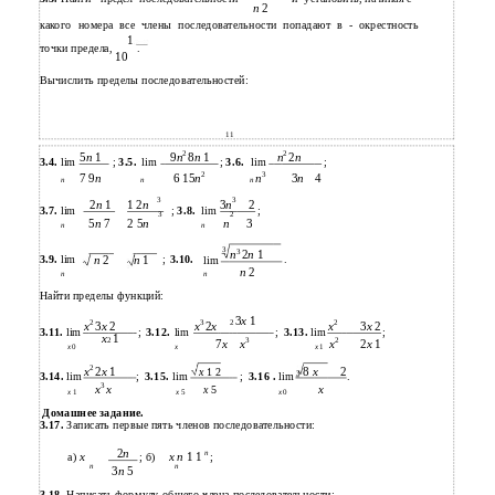
n
2
какого номера все члены последовательности попадают в - окрестность
1
точки предела,
.
10
Вычислить пределы последовательностей:
11
2
2
5
n
1
9
n
8
n
1
n
2
n
3.4.
lim
;
3.5.
lim
;
3.6.
lim
;
2
3
7 9
n
6 15
n
n
3
n
4
n
n
n
3
3
2
n
1
1 2
n
3
n
2
3.7.
lim
;
3.8.
lim
;
3
2
5
n
7
2 5
n
n
3
n
n
3
3
n
2
n
1
3.9.
lim
n
2
n
1
;
.
3.10.
lim
n
2
n
n
Найти пределы функций:
3
x
1
2
3
2
2
x
3
x
2
x
2
x
x
3
x
2
3.11.
lim
;
3.12.
lim
;
3.13.
lim
;
x
1
2
3
2
7
x
x
x
2
x
1
x
0
x
x
1
2
x
2
x
1
8
x
2
x
1 2
3
3.14.
lim
;
3.15.
lim
;
3.16 .
lim
.
3
x
x
x
x
5
x
1
x
5
x
0
Домашнее задание.
3.17.
Записать первые пять членов последовательности:
2
n
n
x
x n
1 1
a)
; б)
;
n
n
3
n
5
3.18.
Написать формулу общего члена последовательности: