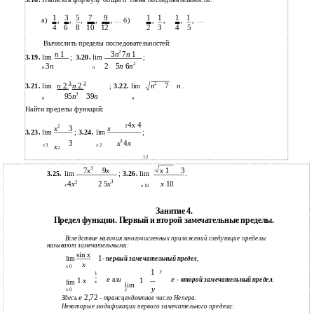
1
3
5
7
9
1
1
1
1
,
,
,
,
,
,
,
,
,
a)
… б)
…
4
6
8
10
12
2
3
4
5
Вычислить пределы последовательностей:
2
n
1
3
n
7
n
1
3.19.
lim
;
3.20.
lim
;
2
3
n
2
5
n
6
n
n
n
3
3
2
n
2
n
2
n
7
n
3.21.
lim
;
3.22.
lim
.
3
95
n
39
n
n
n
Найти пределы функций:
4
x
4
2
2
x
3
x
3.23.
lim
;
3.24.
lim
;
3
3
x
4
x
x
3
x
x
2
2
12
3
7
x
9
x
x
1
3
lim
;
3.26.
lim
.
3.25.
3
2
4
x
2 5
x
x
10
x
x
10
Занятие 4.
Предел функции. Первый и второй замечательные пределы.
Вследствие наличия многочисленных приложений следующие пределы
называют замечательными:
sin
x
1
lim
-
первый замечательный предел
,
x
x
0
1
y
1
e
e
1
x
1
или
-
второй замечательный предел
.
lim
x
lim
y
x
0
y
e
2,72
Здесь
- трансцендентное число Непера.
Некоторые модификации первого замечательного предела: