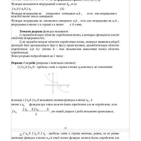
0
0
0
x
Функция называется непрерывной в точке
, если
0
f x
0
f x
0
f x
(4).
0
0
0
a
,
b
,
Функция непрерывна на
открытом
интервале
если
она непрерывна в
каждой точке этого интервала.
a
,
b
,
a
,
b
,
Функция непрерывна на замкнутом интервале
если она непрерывна на
x a
x b
непрерывна в точке
справа и в точке
слева.
Точками разрыва
функции называют:
1) принадлежащие области определения точки, в которых функция не имеет
свойства непрерывности;
2) не принадлежащие области определения точки, которые являются общей
границей двух примыкающих друг к другу промежутков, принадлежащих области
a
,
b b
,
c
b
определения:
(точка
- так называемая выколотая точка области
определения).
Точки разрыва подразделяют на 2 типа:
Разрывы
1-го
рода
(разрывы с конечным скачком):
f x
0
f x
0
x
1)
- пределы слева и справа в точке
конечны и не совпадают:
0
0
0
s f x
0
f x
0
x
величину
называют скачком функции в точке
; в
0
0
0
x x
точке
функция при этом может быть определена или не определена; если
0
f x
0
f x
0
0
0
f x
, то такой разрыв 1 рода называют правильным;
0
2
18
f x
0
f x
0
f x
- пределы слева и справа конечны, равны, но не равны
2)
0
0
0
x
значению функции в точке
(в этой точке функция может быть определена или
0