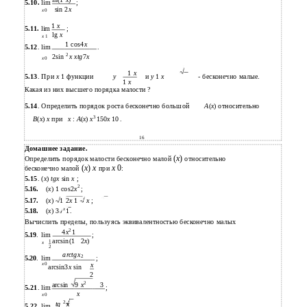
ln(1
x
)
5.10.
lim
;
sin 2
x
x
0
1
x
5.11.
lim
;
lg
x
x
1
1 cos4
x
5.12
. lim
.
2
2sin
x xtg
7
x
x
0
1
x
5.13
. При
x
1 функции
y
и
- бесконечно малые.
y
1
x
1
x
Какая из них высшего порядка малости ?
5.14
. Определить порядок роста бесконечно большой
A
(
x
) относительно
3
B
(
x
)
x
при
x
:
.
A
(
x
)
x
150
x
10
16
Домашнее задание.
(
x
)
Определить порядок малости бесконечно малой
относительно
(
x
)
x
x
0
бесконечно малой
при
:
5.15
. (
x
)
tgx
sin
x
;
2
(
x
) 1 cos2
x
;
5.16.
(
x
)
1 2
x
1
x
;
5.17.
x
(
x
) 3
1.
5.18.
Вычислить пределы, пользуясь эквивалентностью бесконечно малых
2
4
x
1
lim
;
5.19
.
arcsin(1
2
x
)
1
x
2
arctgx
2
lim
;
5.20
.
x
0
x
arcsin3
x
sin
2
2
arcsin
9
x
3
5.21
. lim
;
x
x
0
2
tg
x
5.22
. lim
.