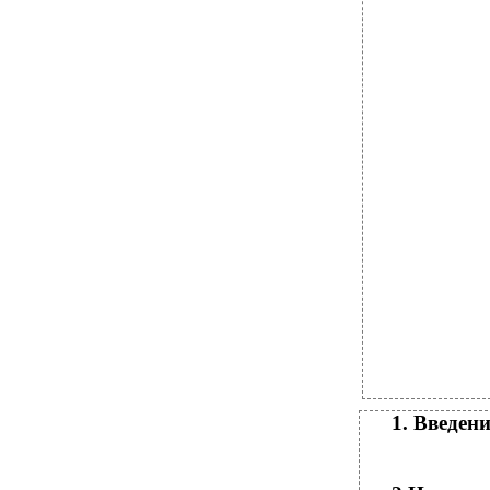
1. Введени