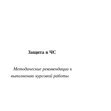
Защита в ЧС
Методические рекомендации к
выполнению курсовой работы