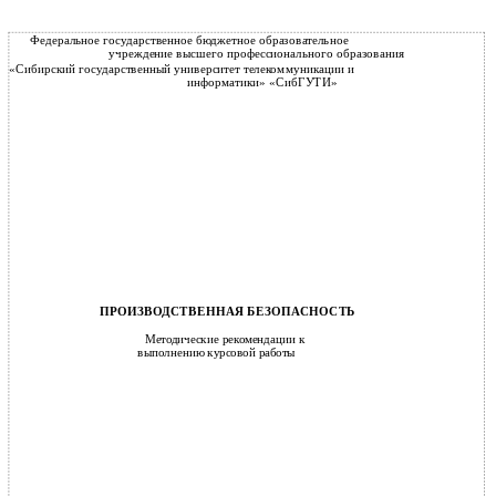
Федеральное государственное бюджетное образовательное
учреждение высшего профессионального образования
«Сибирский государственный университет телекоммуникации и
информатики» «СибГУТИ»
ПРОИЗВОДСТВЕННАЯ БЕЗОПАСНОСТЬ
Методические рекомендации к
выполнению курсовой работы