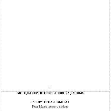
5
МЕТОДЫ СОРТИРОВКИ И ПОИСКА ДАННЫХ
ЛАБОРАТОРНАЯ РАБОТА 1
Тема: Метод прямого выбора