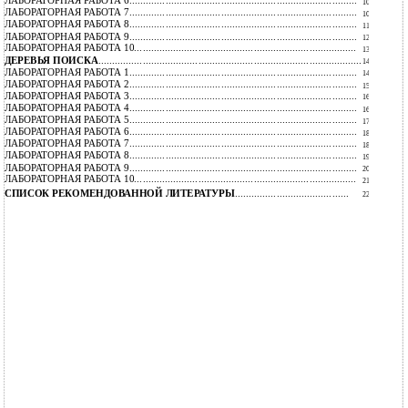
ЛАБОРАТОРНАЯ РАБОТА 6..................................................................................
10
ЛАБОРАТОРНАЯ РАБОТА 7..................................................................................
10
ЛАБОРАТОРНАЯ РАБОТА 8..................................................................................
11
ЛАБОРАТОРНАЯ РАБОТА 9..................................................................................
12
ЛАБОРАТОРНАЯ РАБОТА 10................................................................................
13
ДЕРЕВЬЯ ПОИСКА
...............................................................................................
14
ЛАБОРАТОРНАЯ РАБОТА 1..................................................................................
14
ЛАБОРАТОРНАЯ РАБОТА 2..................................................................................
15
ЛАБОРАТОРНАЯ РАБОТА 3..................................................................................
16
ЛАБОРАТОРНАЯ РАБОТА 4..................................................................................
16
ЛАБОРАТОРНАЯ РАБОТА 5..................................................................................
17
ЛАБОРАТОРНАЯ РАБОТА 6..................................................................................
18
ЛАБОРАТОРНАЯ РАБОТА 7..................................................................................
18
ЛАБОРАТОРНАЯ РАБОТА 8..................................................................................
19
ЛАБОРАТОРНАЯ РАБОТА 9..................................................................................
20
ЛАБОРАТОРНАЯ РАБОТА 10................................................................................
21
СПИСОК РЕКОМЕНДОВАННОЙ ЛИТЕРАТУРЫ
.........................................
22