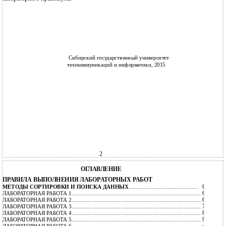
Сибирский государственный университет
телекоммуникаций и информатики, 2015
2
ОГЛАВЛЕНИЕ
ПРАВИЛА ВЫПОЛНЕНИЯ ЛАБОРАТОРНЫХ РАБОТ
6
МЕТОДЫ СОРТИРОВКИ И ПОИСКА ДАННЫХ
.............................................
6
ЛАБОРАТОРНАЯ РАБОТА 1....................................................................................
6
ЛАБОРАТОРНАЯ РАБОТА 2....................................................................................
7
ЛАБОРАТОРНАЯ РАБОТА 3....................................................................................
8
ЛАБОРАТОРНАЯ РАБОТА 4....................................................................................
9
ЛАБОРАТОРНАЯ РАБОТА 5....................................................................................