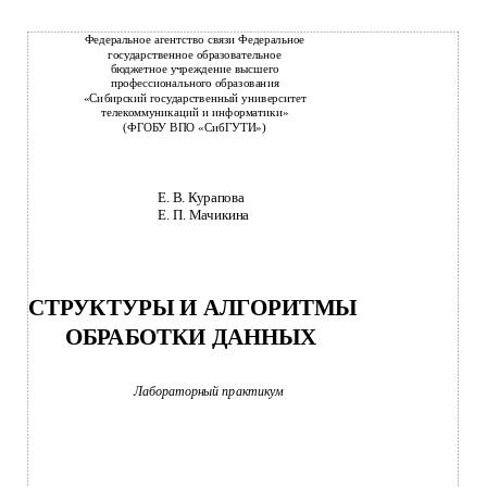
Федеральное агентство связи Федеральное
государственное образовательное
бюджетное учреждение высшего
профессионального образования
«Сибирский государственный университет
телекоммуникаций и информатики»
(ФГОБУ ВПО «СибГУТИ»)
Е. В. Курапова
Е. П. Мачикина
СТРУКТУРЫ И АЛГОРИТМЫ
ОБРАБОТКИ ДАННЫХ
Лабораторный практикум