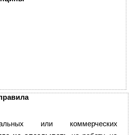
правила
нальных или коммерческих