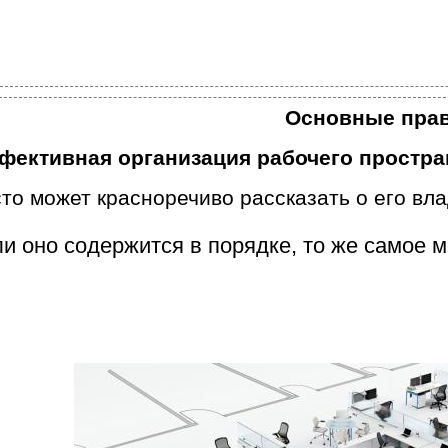
Основные пра
фективная организация рабочего простра
то может красноречиво рассказать о его вла
и оно содержится в порядке, то же самое м