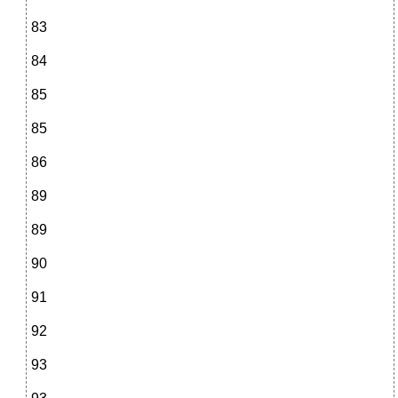
83
84
85
85
86
89
89
90
91
92
93