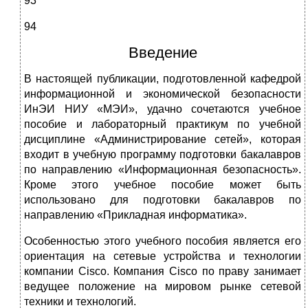
93
94
Введение
В настоящей публикации, подготовленной кафедрой
информационной и экономической безопасности
ИнЭИ НИУ «МЭИ», удачно сочетаются учебное
пособие и лабораторный практикум по учебной
дисциплине «Администрирование сетей», которая
входит в учебную программу подготовки бакалавров
по направлению «Информационная безопасность».
Кроме этого учебное пособие может быть
использовано для подготовки бакалавров по
направлению «Прикладная информатика».
Особенностью этого учебного пособия является его
ориентация на сетевые устройства и технологии
компании Cisco. Компания Cisco по праву занимает
ведущее положение на мировом рынке сетевой
техники и технологий.