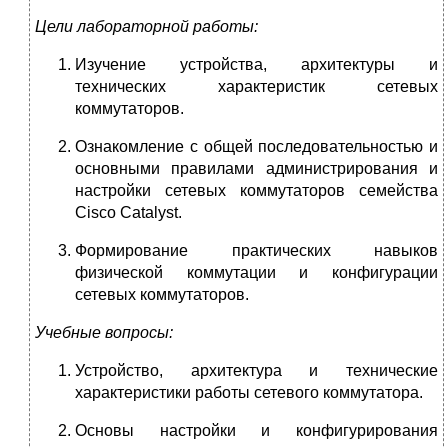
Цели лабораторной работы:
Изучение устройства, архитектуры и
технических характеристик сетевых
коммутаторов.
Ознакомление с общей последовательностью и
основными правилами администрирования и
настройки сетевых коммутаторов семейства
Cisco Catalyst.
Формирование практических навыков
физической коммутации и конфигурации
сетевых коммутаторов.
Учебные вопросы:
Устройство, архитектура и технические
характеристики работы сетевого коммутатора.
Основы настройки и конфигурирования