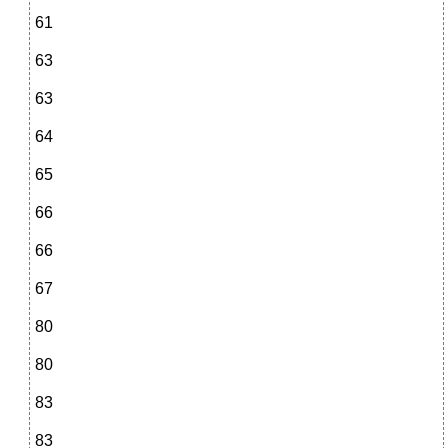
61
63
63
64
65
66
66
67
80
80
83
83