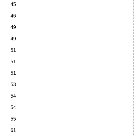
45
46
49
49
51
51
51
53
54
54
55
61