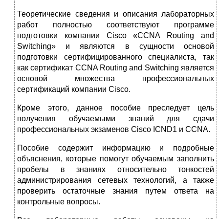
Теоретические сведения и описания лабораторных
работ полностью соответствуют программе
подготовки компании Cisco «CCNA Routing and
Switching» и являются в сущности основой
подготовки сертифицированного специалиста, так
как сертификат CCNA Routing and Switching является
основой множества профессиональных
сертификаций компании Cisco.
Кроме этого, данное пособие преследует цель
получения обучаемыми знаний для сдачи
профессиональных экзаменов Cisco ICND1 и CCNA.
Пособие содержит информацию и подробные
объяснения, которые помогут обучаемым заполнить
пробелы в знаниях относительно тонкостей
администрирования сетевых технологий, а также
проверить остаточные знания путем ответа на
контрольные вопросы.