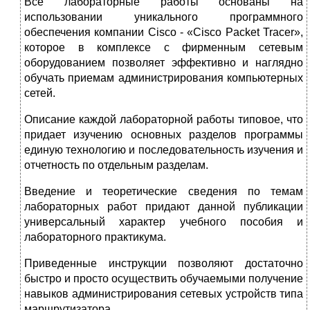
Все лабораторные работы основаны на
использовании уникального программного
обеспечения компании Cisco - «Cisco Packet Tracer»,
которое в комплексе с фирменным сетевым
оборудованием позволяет эффективно и наглядно
обучать приемам администрирования компьютерных
сетей.
Описание каждой лабораторной работы типовое, что
придает изучению основных разделов программы
единую технологию и последовательность изучения и
отчетность по отдельным разделам.
Введение и теоретические сведения по темам
лабораторных работ придают данной публикации
универсальный характер учебного пособия и
лабораторного практикума.
Приведенные инструкции позволяют достаточно
быстро и просто осуществить обучаемыми получение
навыков администрирования сетевых устройств типа
маршрутизатора.