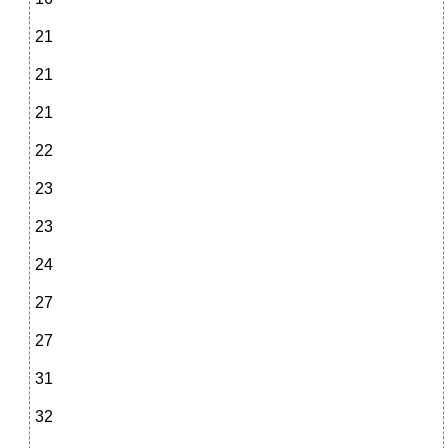
21
21
21
22
23
23
24
27
27
31
32