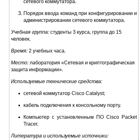
сетевого коммутатора.
Порядок ввода команд при конфигурировании и
администрировании сетевого коммутатора.
Учебная группа:
студенты 3 курса, группа до 15
человек.
Время:
2 учебных часа.
Место:
лаборатория «Сетевая и криптографическая
защита информации».
Используемые технические средства:
сетевой коммутатор Cisco Catalyst;
кабель подключения к консольному порту.
Компьютер с установленным ПО Cisco Packet
Tracer.
Литература и используемые источники: