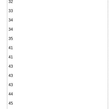
32
33
34
34
35
41
41
43
43
43
44
45