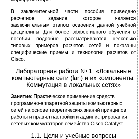
В заключительной части пособия приведено
расчетное задание, которое является
заключительным этапом освоения данной учебной
дисциплины. Для более эффективного обучения в
пособии подробно рассматриваются несколько
типовых примеров расчетов сетей и показаны
специфические приемы и технологии расчетов от
Cisco.
Лабораторная работа № 1: «Локальные
компьютерные сети (lan) и их компоненты.
Коммутация в локальных сетях»
Занятие
: Практическое применение средств
программно-аппаратной защиты компьютерных
сетей на основе теоретических знаний принципов
работы и правил настройки и администрирования
сетевых коммутаторов семейства Cisco Catalyst.
1.1. Цели и учебные вопросы