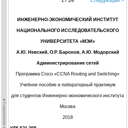
1 / 24
Следующая >
ИНЖЕНЕРНО-ЭКОНОМИЧЕСКИЙ ИНСТИТУТ
НАЦИОНАЛЬНОГО ИССЛЕДОВАТЕЛЬСКОГО
УНИВЕРСИТЕТА «МЭИ»
А.Ю. Невский, О.Р. Баронов, А.Ю. Модорский
Администрирование сетей
Программа Cisco «CCNA Routing and Switching»
Учебное пособие и лабораторный практикум
для студентов Инженерно-экономического института
►Содержание►
Москва
2018