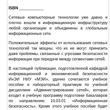
ISBN
___________
Сетевые компьютерные технологии уже давно и
плотно вошли в информационную инфраструктуру
любой организации и объединены в глобальные
информационные сети.
Положительные эффекты от использования сетевых
технологий так мощны, что их не могут принизить
даже проблемы, связанные с угрозами безопасности
информации при передаче между сегментами сетей.
В настоящей публикации, подготовленной кафедрой
информационной и экономической безопасности
ИнЭИ НИУ «МЭИ», удачно сочетаются учебное
пособие и лабораторный практикум по учебной
дисциплине «Администрирование сетей», которая
входит в учебную программу подготовки бакалавров
по направлению 10.03.01 «Информационная
безопасность». Кроме этого учебное пособие будет