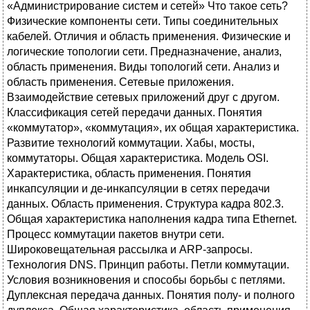
«Администрирование систем и сетей» Что такое сеть?
Физические компоненты сети. Типы соединительных
кабелей. Отличия и область применения. Физические и
логические топологии сети. Предназначение, анализ,
область применения. Виды топологий сети. Анализ и
область применения. Сетевые приложения.
Взаимодействие сетевых приложений друг с другом.
Классификация сетей передачи данных. Понятия
«коммутатор», «коммутация», их общая характеристика.
Развитие технологий коммутации. Хабы, мосты,
коммутаторы. Общая характеристика. Модель OSI.
Характеристика, область применения. Понятия
инкапсуляции и де-инкапсуляции в сетях передачи
данных. Область применения. Структура кадра 802.3.
Общая характеристика наполнения кадра типа Ethernet.
Процесс коммутации пакетов внутри сети.
Широковещательная рассылка и ARP-запросы.
Технология DNS. Принцип работы. Петли коммутации.
Условия возникновения и способы борьбы с петлями.
Дуплексная передача данных. Понятия полу- и полного