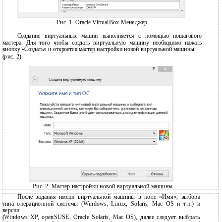
Рис. 1. Oracle VirtualBox Менеджер
Создание виртуальных машин выполняется с помощью пошагового
мастера. Для того чтобы создать виртуальную машину необходимо нажать
кнопку «Создать» и откроется мастер настройки новой виртуальной машины
(рис. 2).
Рис. 2. Мастер настройки новой виртуальной машины
После задания имени виртуальной машины в поле «Имя», выбора
типа операционной системы (Windows, Linux, Solaris, Mac OS и т.п.) и
версии
(Windows XP, openSUSE, Oracle Solaris, Mac OS), далее следует выбрать