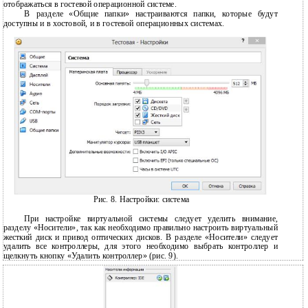
отображаться в гостевой операционной системе.
В
разделе «Общие папки» настраиваются папки, которые будут
доступны и в хостовой, и в гостевой операционных системах.
Рис. 8. Настройки: система
При настройке виртуальной системы следует уделить внимание,
разделу «Носители», так как необходимо правильно настроить виртуальный
жесткий диск и привод оптических дисков. В разделе «Носители» следует
удалить все контроллеры, для этого необходимо выбрать контроллер и
щелкнуть кнопку «Удалить контроллер» (рис. 9).