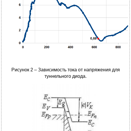
Рисунок 2 – Зависимость тока от напряжения для
туннельного диода.