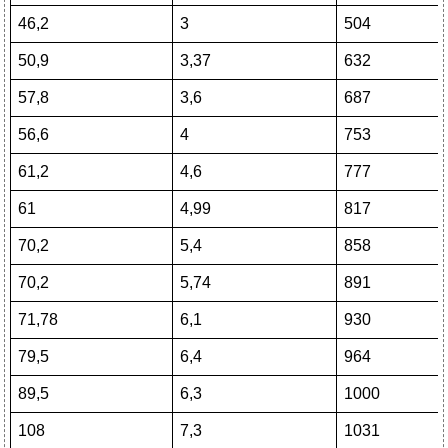
46,2
3
504
50,9
3,37
632
57,8
3,6
687
56,6
4
753
61,2
4,6
777
61
4,99
817
70,2
5,4
858
70,2
5,74
891
71,78
6,1
930
79,5
6,4
964
89,5
6,3
1000
108
7,3
1031