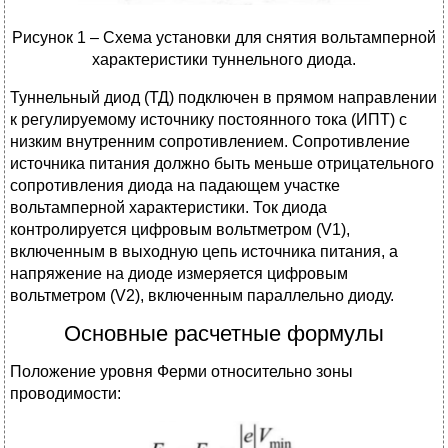
Рисунок 1 – Схема установки для снятия вольтамперной
характеристики туннельного диода.
Туннельный диод (ТД) подключен в прямом направлении
к регулируемому источнику постоянного тока (ИПТ) с
низким внутренним сопротивлением. Сопротивление
источника питания должно быть меньше отрицательного
сопротивления диода на падающем участке
вольтамперной характеристики. Ток диода
контролируется цифровым вольтметром (V1),
включенным в выходную цепь источника питания, а
напряжение на диоде измеряется цифровым
вольтметром (V2), включенным параллельно диоду.
Основные расчетные формулы
Положение уровня Ферми относительно зоны
проводимости: