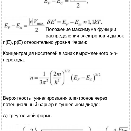
Положение максимума функции
распределения электронов и дырок
n(Е), p(Е) относительно уровня Ферми:
Концентрация носителей в зонах вырожденного р-n-
перехода:
Вероятность туннелирования электронов через
потенциальный барьер в туннельном диоде:
А) треугольной формы