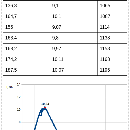
136,3
9,1
1065
164,7
10,1
1087
155
9,07
1114
163,4
9,8
1138
168,2
9,97
1153
174,2
10,11
1168
187,5
10,07
1196