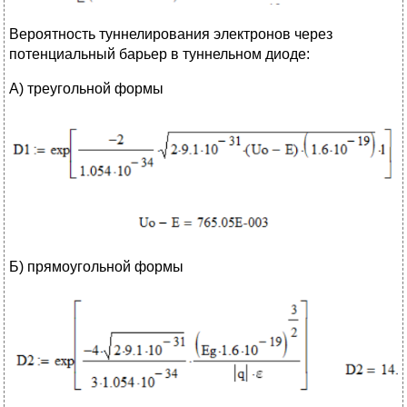
Вероятность туннелирования электронов через
потенциальный барьер в туннельном диоде:
А) треугольной формы
Б) прямоугольной формы