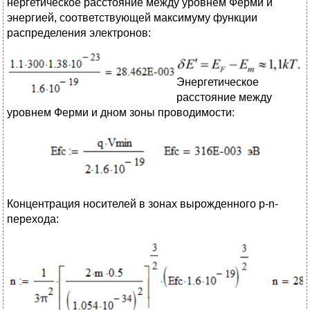
нергетическое расстояние между уровнем Ферми и
энергией, соответствующей максимуму функции
распределения электронов:
Энергетическое
расстояние между
уровнем Ферми и дном зоны проводимости:
Концентрация носителей в зонах вырожденного p-n-
перехода: