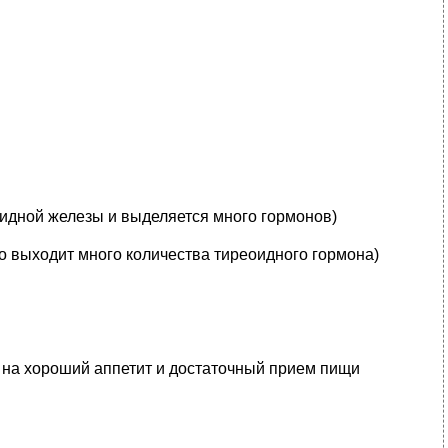
идной железы и выделяется много гормонов)
о выходит много количества тиреоидного гормона)
 на хороший аппетит и достаточный прием пищи