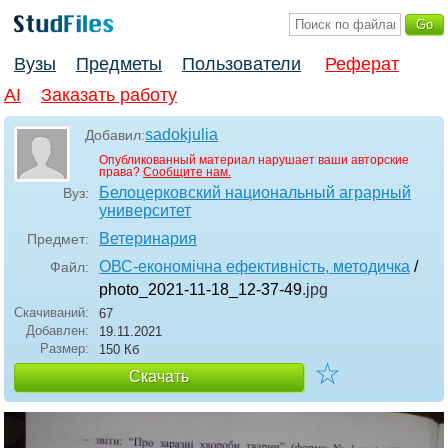
Вузы
Предметы
Пользователи
Реферат
AI
Заказать работу
sadokjulia
Добавил:
Опубликованный материал нарушает ваши авторские
права?
Сообщите нам.
Белоцерковский национальный аграрный
Вуз:
университет
Ветеринария
Предмет:
ОВС-економічна ефективність, методичка
/
Файл:
photo_2021-11-18_12-37-49
.jpg
Скачиваний:
67
Добавлен:
19.11.2021
Размер:
150 Кб
☆
Скачать