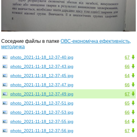
Соседние файлы в папке
ОВС-економічна ефективність,
методичка
photo_2021-11-18_12-37-40.jpg
67
photo_2021-11-18_12-37-43.jpg
66
photo_2021-11-18_12-37-45.jpg
64
photo_2021-11-18_12-37-47.jpg
66
photo_2021-11-18_12-37-49.jpg
67
photo_2021-11-18_12-37-51.jpg
65
photo_2021-11-18_12-37-53.jpg
66
photo_2021-11-18_12-37-55.jpg
64
photo_2021-11-18_12-37-56.jpg
67