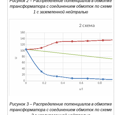
Рисунок 2 – Распределение потенциалов в обмотке
трансформатора с соединением обмоток по схеме
1 с заземленной нейтралью
Рисунок 3 – Распределение потенциалов в обмотке
трансформатора с соединением обмоток по схеме