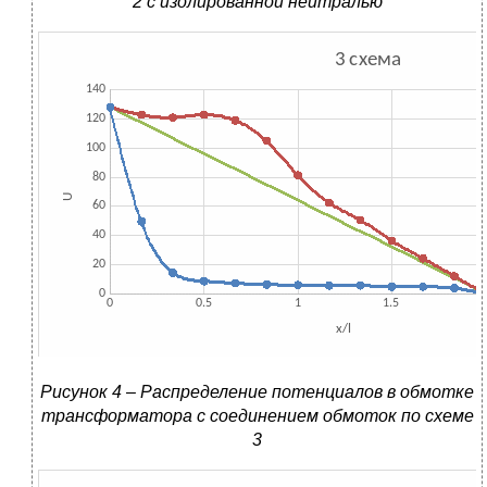
2 с изолированной нейтралью
Рисунок 4 – Распределение потенциалов в обмотке
трансформатора с соединением обмоток по схеме
3