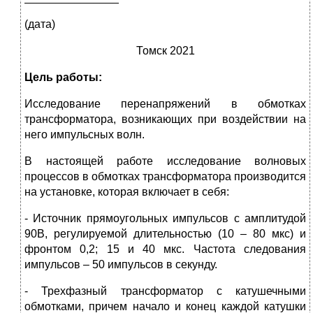
(дата)
Томск 2021
Цель работы:
Исследование перенапряжений в обмотках
трансформатора, возникающих при воздействии на
него импульсных волн.
В настоящей работе исследование волновых
процессов в обмотках трансформатора производится
на установке, которая включает в себя:
- Источник прямоугольных импульсов с амплитудой
90В, регулируемой длительностью (10
–
80 мкс) и
фронтом 0,2; 15 и 40 мкс. Частота следования
импульсов – 50 импульсов в секунду.
- Трехфазный трансформатор с катушечными
обмотками, причем начало и конец каждой катушки