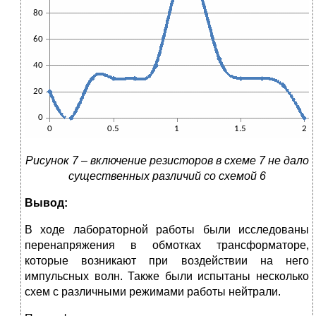
Рисунок 7 – включение резисторов в схеме 7 не дало
существенных различий со схемой 6
Вывод:
В ходе лабораторной работы были исследованы
перенапряжения в обмотках трансформаторе,
которые возникают при воздействии на него
импульсных волн. Также были испытаны несколько
схем с различными режимами работы нейтрали.