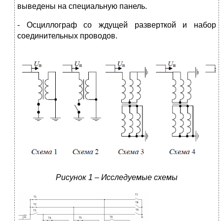
выведены на специальную панель.
- Осциллограф со ждущей разверткой и набор
соединительных проводов.
Рисунок 1 – Исследуемые схемы