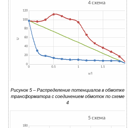
Рисунок 5 – Распределение потенциалов в обмотке
трансформатора с соединением обмоток по схеме
4