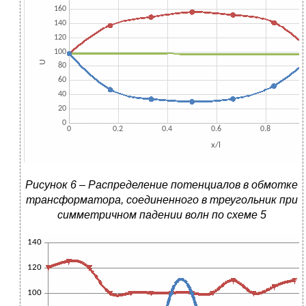
Рисунок 6 – Распределение потенциалов в обмотке
трансформатора, соединенного в треугольник при
симметричном падении волн по схеме 5