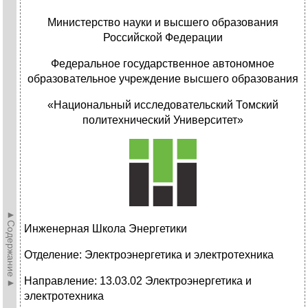
Министерство науки и высшего образования
Российской Федерации
Федеральное государственное автономное
образовательное учреждение высшего образования
«Национальный исследовательский Томский
политехнический Университет»
►Содержание►
Инженерная Школа Энергетики
Отделение: Электроэнергетика и электротехника
Направление: 13.03.02 Электроэнергетика и
электротехника