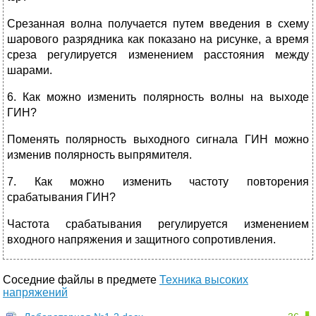
Срезанная волна получается путем введения в схему
шарового разрядника как показано на рисунке, а время
среза регулируется изменением расстояния между
шарами.
6. Как можно изменить полярность волны на выходе
ГИН?
Поменять полярность выходного сигнала ГИН можно
изменив полярность выпрямителя.
7. Как можно изменить частоту повторения
срабатывания ГИН?
Частота срабатывания регулируется изменением
входного напряжения и защитного сопротивления.
Соседние файлы в предмете
Техника высоких
напряжений