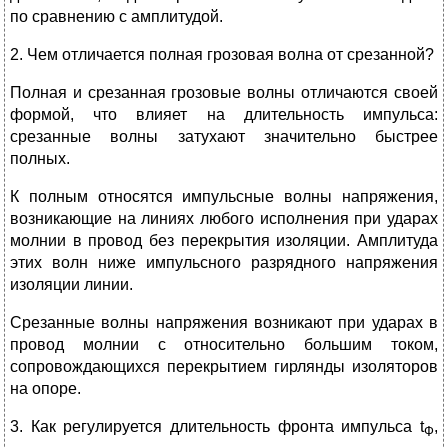
по сравнению с амплитудой.
2. Чем отличается полная грозовая волна от срезанной?
Полная и срезанная грозовые волны отличаются своей
формой, что влияет на длительность импульса:
срезанные волны затухают значительно быстрее
полных.
К полным относятся импульсные волны напряжения,
возникающие на линиях любого исполнения при ударах
молнии в провод без перекрытия изоляции. Амплитуда
этих волн ниже импульсного разрядного напряжения
изоляции линии.
Срезанные волны напряжения возникают при ударах в
провод молнии с относительно большим током,
сопровождающихся перекрытием гирлянды изоляторов
на опоре.
3. Как регулируется длительность фронта импульса t
,
Ф