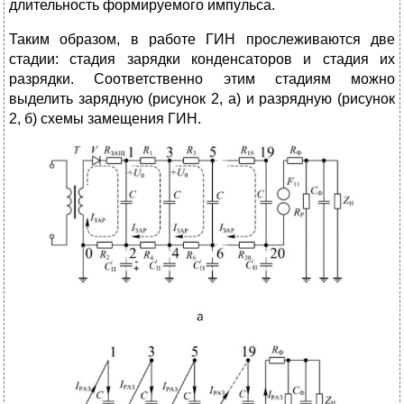
длительность формируемого импульса.
Таким образом, в работе ГИН прослеживаются две
стадии: стадия зарядки конденсаторов и стадия их
разрядки. Соответственно этим стадиям можно
выделить зарядную (рисунок 2, а) и разрядную (рисунок
2, б) схемы замещения ГИН.