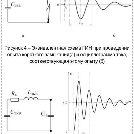
Рисунок 4 – Эквивалентная схема ГИН при проведении
опыта короткого замыкания(а) и осциллограмма тока,
соответствующая этому опыту (б)