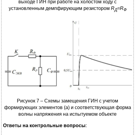
выходе ГИН при работе на холостом ходу с
установленным демпфирующим резистором
R
=R
Д
Ф
Рисунок 7 – Схемы замещения ГИН с учетом
формирующих элементов (а) и соответствующая форма
волны напряжения на испытуемом объекте
Ответы на контрольные вопросы
: