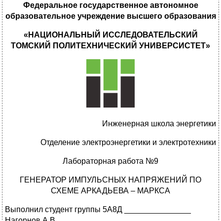
Федеральное государственное автономное
образовательное учреждение высшего образования
«НАЦИОНАЛЬНЫЙ ИССЛЕДОВАТЕЛЬСКИЙ
ТОМСКИЙ ПОЛИТЕХНИЧЕСКИЙ УНИВЕРСИСТЕТ»
Инженерная школа энергетики
Отделение электроэнергетики и электротехники
Лабораторная работа №9
ГЕНЕРАТОР ИМПУЛЬСНЫХ НАПРЯЖЕНИЙ ПО
СХЕМЕ АРКАДЬЕВА – МАРКСА
Выполнил студент группы 5А8Д _______________
Нагорнов А.В.