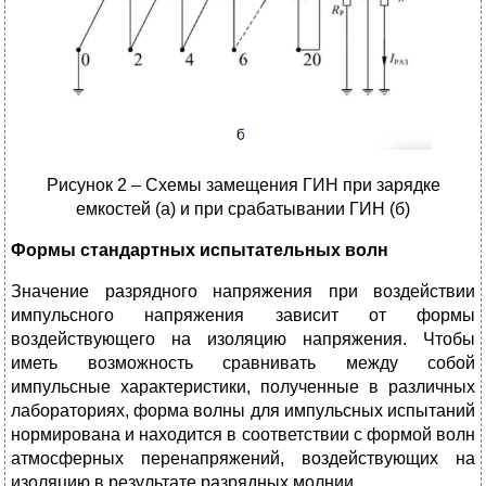
Рисунок 2 – Схемы замещения ГИН при зарядке
емкостей (а) и при срабатывании ГИН (б)
Формы стандартных испытательных волн
Значение разрядного напряжения при воздействии
импульсного напряжения зависит от формы
воздействующего на изоляцию напряжения. Чтобы
иметь возможность сравнивать между собой
импульсные характеристики, полученные в различных
лабораториях, форма волны для импульсных испытаний
нормирована и находится в соответствии с формой волн
атмосферных перенапряжений, воздействующих на
изоляцию в результате разрядных молнии.