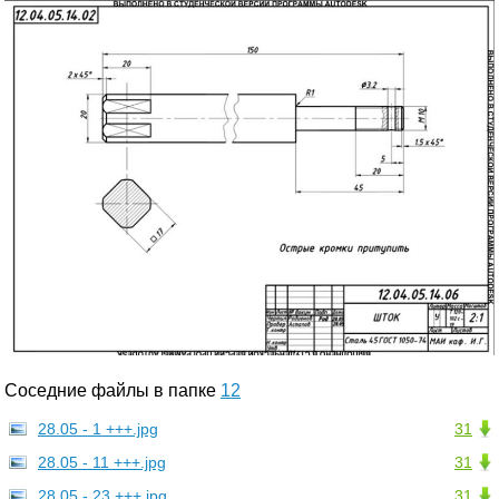
Соседние файлы в папке
12
28.05 - 1 +++.jpg
31
28.05 - 11 +++.jpg
31
28.05 - 23 +++.jpg
31