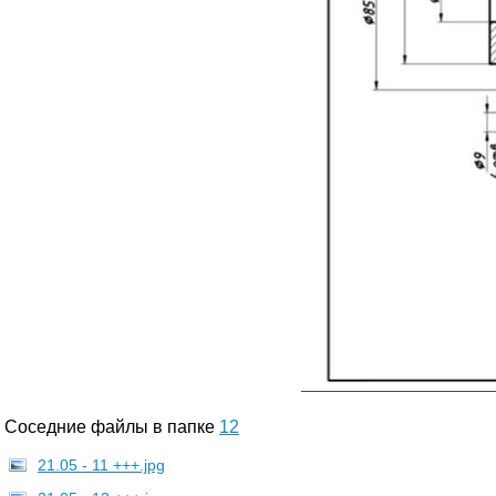
Соседние файлы в папке
12
21.05 - 11 +++.jpg