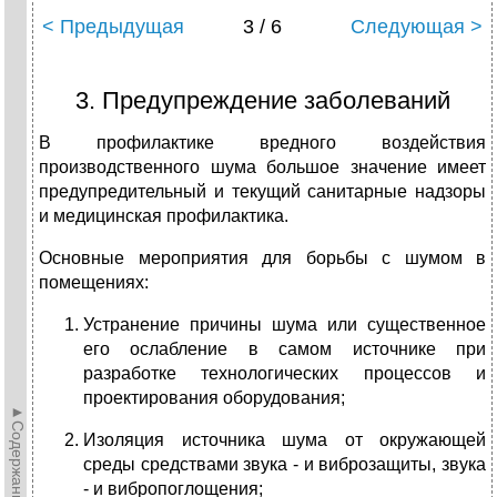
< Предыдущая
3 / 6
Следующая >
3. Предупреждение заболеваний
В профилактике вредного воздействия
производственного шума большое значение имеет
предупредительный и текущий санитарные надзоры
и медицинская профилактика.
Основные мероприятия для борьбы с шумом в
помещениях:
Устранение причины шума или существенное
его ослабление в самом источнике при
разработке технологических процессов и
проектирования оборудования;
►Содержание►
Изоляция источника шума от окружающей
среды средствами звука - и виброзащиты, звука
- и вибропоглощения;