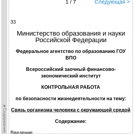
1 / 7
Следующая >
33
Министерство образования и науки
Российской Федерации
Федеральное агентство по образованию ГОУ
ВПО
Всероссийский заочный финансово-
экономический институт
КОНТРОЛЬНАЯ РАБОТА
по безопасности жизнедеятельности на тему:
►Содержание►
Связь организма человека с окружающей средой
Содержание:
Введение………………………........................................................