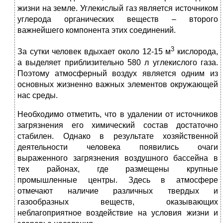
жизни на земле. Углекислый газ является источником
углерода органических веществ – второго
важнейшего компонента этих соединений.
3
За сутки человек вдыхает около 12-15 м
кислорода,
а выделяет приблизительно 580 л углекислого газа.
Поэтому атмосферный воздух является одним из
основных жизненно важных элементов окружающей
нас среды.
Необходимо отметить, что в удалении от источников
загрязнения его химический состав достаточно
стабилен. Однако в результате хозяйственной
деятельности человека появились очаги
выраженного загрязнения воздушного бассейна в
тех районах, где размещены крупные
промышленные центры. Здесь в атмосфере
отмечают наличие различных твердых и
газообразных веществ, оказывающих
неблагоприятное воздействие на условия жизни и