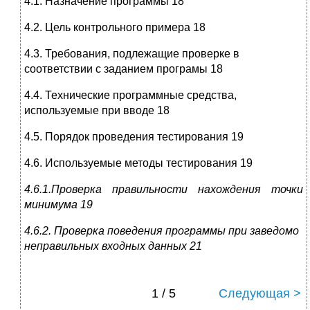
4.1. Назначение программы 18
4.2. Цель контрольного примера 18
4.3. Требования, подлежащие проверке в
соответствии с заданием програмы 18
4.4. Технические программные средства,
используемые при вводе 18
4.5. Порядок проведения тестирования 19
4.6. Используемые методы тестирования 19
4.6.1.Проверка правильности нахождения точки
минимума 19
4.6.2. Проверка поведения программы при заведомо
неправильных входных данных 21
1 / 5
Следующая >