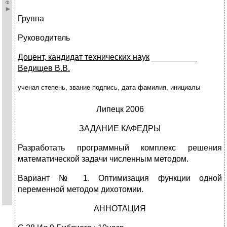
Группа
Руководитель
Доцент, кандидат технических наук
__________
Ведищев В.В.
ученая степень, звание подпись, дата фамилия, инициалы
Липецк 2006
ЗАДАНИЕ КАФЕДРЫ
Разработать программный комплекс решения
математической задачи численным методом.
Вариант № 1. Оптимизация функции одной
переменной методом дихотомии.
АННОТАЦИЯ