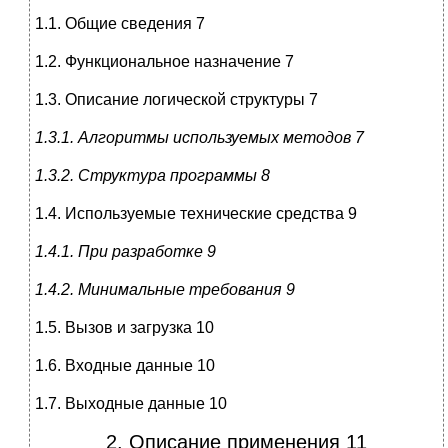
1.1. Общие сведения 7
1.2. Функциональное назначение 7
1.3. Описание логической структуры 7
1.3.1. Алгоритмы используемых методов 7
1.3.2. Структура программы 8
1.4. Используемые технические средства 9
1.4.1. При разработке 9
1.4.2. Минимальные требования 9
1.5. Вызов и загрузка 10
1.6. Входные данные 10
1.7. Выходные данные 10
2. Описание применения 11