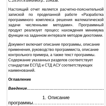
С.28.Ил.9.Библиогр.: 10назв.
Настоящий отчет является расчетно-пояснительной
запиской по проделанной работе «Разработка
программного комплекса решения математической
задачи численными методами». Программный
продукт реализует процесс нахождения минимума
функции на заданном интервале методом дихотомии.
Документ включает описание программы, описание
применения, руководство программиста, описание
контрольного примера, а также текст программы.
Содержание указанных разделов соответствует
стандартам ЕСПД и СТД АСУ соответствующих
наименований.
Оглавление
Введение………………………………………………………
1. Описание
программы………………………………………………