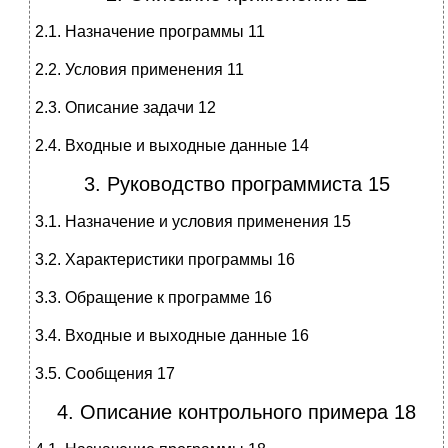
2.1. Назначение программы 11
2.2. Условия применения 11
2.3. Описание задачи 12
2.4. Входные и выходные данные 14
3. Руководство программиста 15
3.1. Назначение и условия применения 15
3.2. Характеристики программы 16
3.3. Обращение к программе 16
3.4. Входные и выходные данные 16
3.5. Сообщения 17
4. Описание контрольного примера 18