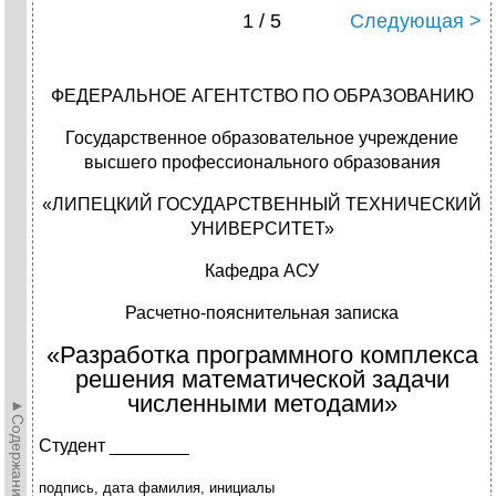
1 / 5
Следующая >
ФЕДЕРАЛЬНОЕ АГЕНТСТВО ПО ОБРАЗОВАНИЮ
Государственное образовательное учреждение
высшего профессионального образования
«ЛИПЕЦКИЙ ГОСУДАРСТВЕННЫЙ ТЕХНИЧЕСКИЙ
УНИВЕРСИТЕТ»
Кафедра АСУ
Расчетно-пояснительная записка
«Разработка программного комплекса
решения математической задачи
численными методами»
►Содержание►
Студент ________
подпись, дата фамилия, инициалы