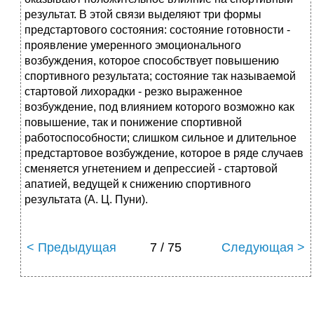
результат. В этой связи выделяют три формы
предстартового состояния: состояние готовности -
проявление умеренного эмоционального
возбуждения, которое способствует повышению
спортивного результата; состояние так называемой
стартовой лихорадки - резко выраженное
возбуждение, под влиянием которого возможно как
повышение, так и понижение спортивной
работоспособности; слишком сильное и длительное
предстартовое возбуждение, которое в ряде случаев
сменяется угнетением и депрессией - стартовой
апатией, ведущей к снижению спортивного
результата (А. Ц. Пуни).
< Предыдущая
7 / 75
Следующая >