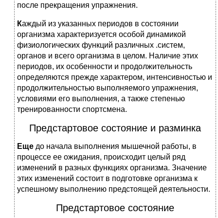
после прекращения упражнения.
К
аждый из указанных периодов в состоянии
организма характеризуется особой динамикой
физиологических функций различных .систем,
органов и всего организма в целом. Наличие этих
периодов, их особенности и продолжительность
определяются прежде характером, интенсивностью и
продолжительностью выполняемого упражнения,
условиями его выполнения, а также степенью
тренированности спортсмена.
Предстартовое состояние и разминка
Еще
до начала выполнения мышечной работы, в
процессе ее ожидания, происходит целый ряд
изменений в разных функциях организма. Значение
этих изменений состоит в подготовке организма к
успешному выполнению предстоящей деятельности.
Предстартовое состояние