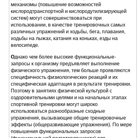
механизмы (повышение возможностей
кислородтранспортной и кислородутилизирующей
систем) могут совершенствоваться при
использовании, в качестве тренировочных самых
различных упражнений и ходьбы, бега, плавания,
ходьбы на лыжах, катания на коньках, езды на
велосипеде.
О
днако чем более высокие функциональные-
запросы к организму предъявляет выполнение
физического упражнения, тем больше проявляются
специфичность физиологических реакций и их
специфическая адаптация в результате тренировки.
Поэтому в занятиях физической культурой с
оздоровительными целями и на начальных этапах
спортивной тренировки могут широко
использоваться разнообразные сходные
упражнения, вызывающие общие тренировочные
эффекты (общеразвивающие упражнения). По мере
повышения функциональных запросов