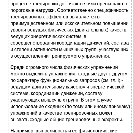
процессе тренировки достигаются или превышаются
пороговые нагрузки. Соответственно специфичность
тренировочных эффектов выявляется в
преимущественном или исключительном повышении
уровня ведущих физических (двигательных) качеств,
ведущих энергетических систем, в
совершенствовании координации движений, состава
и степени активности мышечных групп, участвующих
в осуществлении тренируемого упражнения.
С
реди огромного числа физических упражнений
можно выделить упражнения, сходные друг с другом
по характеру функциональных запросов (см. гл. I) -
ведущим двигательному качеству и энергетической
системе, координации движений, составу
участвующих мышечных групп. В этом случае
использование сходных (по тому или иному признаку)
упражнений в качестве тренировочных может
вызвать сходные общие тренировочные эффекты.
Н
апример, выносливость и ее физиологические