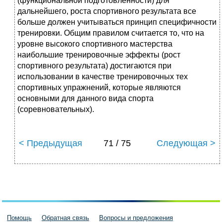
(функциональной подготовленности) для
дальнейшего, роста спортивного результата все
больше должен учитываться принцип специфичности
тренировки. Общим правилом считается то, что на
уровне высокого спортивного мастерства
наибольшие тренировочные эффекты (рост
спортивного результата) достигаются при
использовании в качестве тренировочных тех
спортивных упражнений, которые являются
основными для данного вида спорта
(соревновательных).
< Предыдущая
71 / 75
Следующая >
Помощь
Обратная связь
Вопросы и предложения