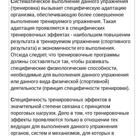
С
истематическое выполнение данного упражнения
(тренировка) вызывает специфическую адаптацию
организма, обеспечивающую более совершенное
выполнение тренируемого упражнения. Такая
адаптация проявляется в специфических
тренировочных эффектах - наибольшем повышении
результата в тренируемом упражнении (спортивного
результата) и экономичности его выполнения.
Отсюда следует, что тренировочные программы
должны составляться так, чтобы развивать
специфические физиологические способности,
необходимые для выполнения данного упражнения
или данного вида физической (спортивной)
деятельности (принцип специфичности тренировки).
С
пецифичность тренировочных эффектов в
значительной степени связана с принципом
пороговых нагрузок. Дело в том, что тренировочные
эффекты проявляются только в отношении тех
ведущих для выполнения данного упражнения
органов, систем и механизмов, для которых в