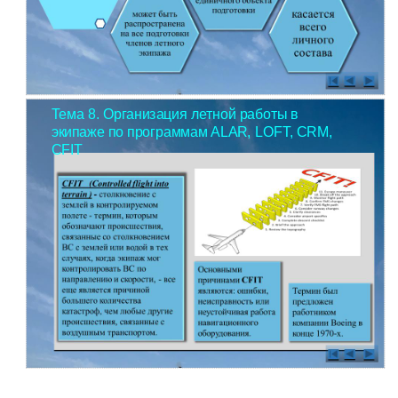
Тема 8. Организация летной работы в
экипаже по программам ALAR, LOFT, CRM,
CFIT