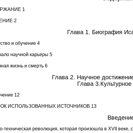
РЖАНИЕ 1
ЕНИЕ 2
Глава 1. Биография Ис
тство и обучение 4
чало научной карьеры 5
чная жизнь и смерть 6
Глава 2. Научное достижение
Глава 3.Культурное
чение 12
ОК ИСПОЛЬЗОВАННЫХ ИСТОЧНИКОВ 13
Введени
о-техническая революция, которая произошла в XVII веке,