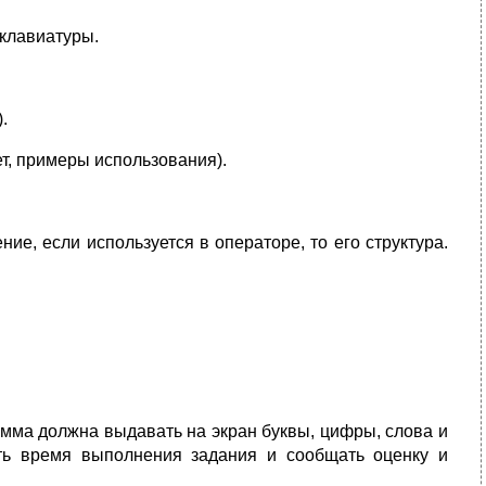
клавиатуры.
.
т, примеры использования).
е, если используется в операторе, то его структура.
амма должна выдавать на экран буквы, цифры, слова и
ать время выполнения задания и сообщать оценку и