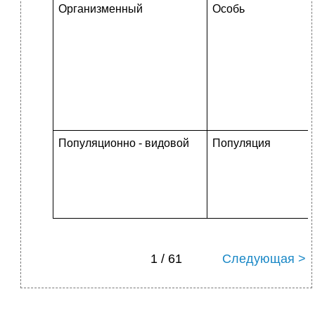
Организменный
Особь
Популяционно - видовой
Популяция
1 / 61
Следующая >