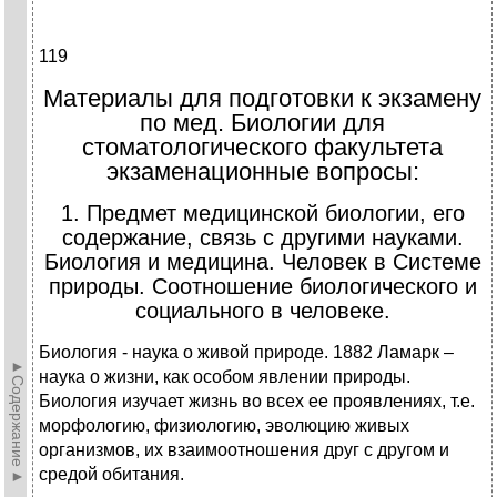
119
Материалы для подготовки к экзамену
по мед. Биологии для
стоматологического факультета
экзаменационные вопросы:
1. Предмет медицинской биологии, его
содержание, связь с другими науками.
Биология и медицина. Человек в Системе
природы. Соотношение биологического и
социального в человеке.
Биология - наука о живой природе. 1882 Ламарк –
►Содержание►
наука о жизни, как особом явлении природы.
Биология изучает жизнь во всех ее проявлениях, т.е.
морфологию, физиологию, эволюцию живых
организмов, их взаимоотношения друг с другом и
средой обитания.