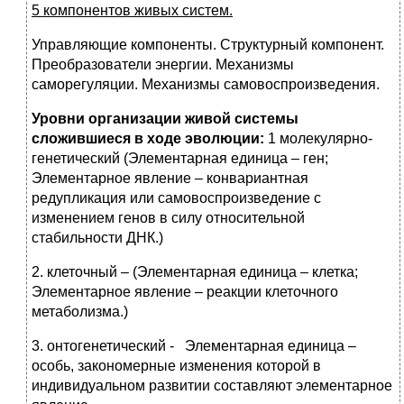
5 компонентов живых систем.
Управляющие компоненты. Структурный компонент.
Преобразователи энергии. Механизмы
саморегуляции. Механизмы самовоспроизведения.
Уровни организации живой системы
сложившиеся в ходе эволюции:
1 молекулярно-
генетический (Элементарная единица – ген;
Элементарное явление – конвариантная
редупликация или самовоспроизведение с
изменением генов в силу относительной
стабильности ДНК.)
2. клеточный – (Элементарная единица – клетка;
Элементарное явление – реакции клеточного
метаболизма.)
3. онтогенетический - Элементарная единица –
особь, закономерные изменения которой в
индивидуальном развитии составляют элементарное