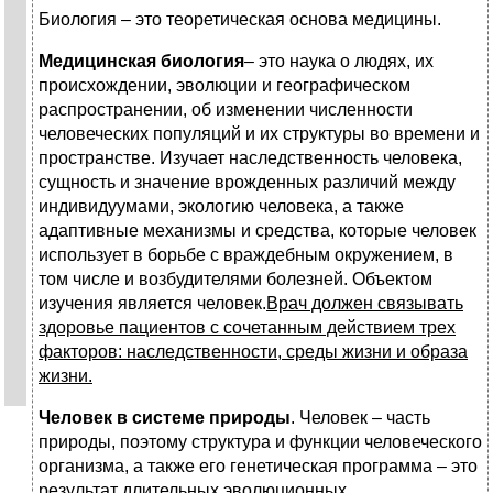
Биология – это теоретическая основа медицины.
Медицинская биология
– это наука о людях, их
происхождении, эволюции и географическом
распространении, об изменении численности
человеческих популяций и их структуры во времени и
пространстве. Изучает наследственность человека,
сущность и значение врожденных различий между
индивидуумами, экологию человека, а также
адаптивные механизмы и средства, которые человек
использует в борьбе с враждебным окружением, в
том числе и возбудителями болезней. Объектом
изучения является человек.
Врач должен связывать
здоровье пациентов с сочетанным действием трех
факторов: наследственности, среды жизни и образа
жизни.
Человек в системе природы
. Человек – часть
природы, поэтому структура и функции человеческого
организма, а также его генетическая программа – это
результат длительных эволюционных