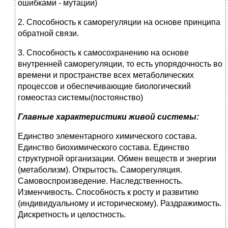
ошибками - мутации)
2. Способность к саморегуляции на основе принципа
обратной связи.
3. Способность к самосохранению на основе
внутренней саморегуляции, то есть упорядочность во
времени и пространстве всех метаболических
процессов и обеспечивающие биологический
гомеостаз системы(постоянство)
Главные характеристики живой системы:
Единство элементарного химического состава.
Единство биохимического состава. Единство
структурной организации. Обмен веществ и энергии
(метаболизм). Открытость. Саморегуляция.
Самовоспроизведение. Наследственность.
Изменчивость. Способность к росту и развитию
(индивидуальному и историческому). Раздражимость.
Дискретность и целостность.