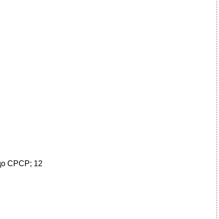
до СРСР; 12