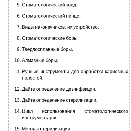
Стоматологический зонд.
Стоматологический пинцет.
Виды наконечников, их устройство.
Стоматологические боры.
Твердосплавные боры.
Алмазные боры.
Ручные инструменты для обработки кариозных
полостей.
Дайте определение дезинфекции.
Дайте определение стерилизации.
Цикл использования стоматологического
инструментария.
Методы стерилизации.