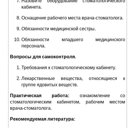
Назовите оборудование стоматологического
кабинета.
Оснащение рабочего места врача-стоматолога.
Обязанности медицинской сестры.
Обязанности младшего медицинского
персонала.
Вопросы для самоконтроля.
Требования к стоматологическому кабинету.
Лекарственные вещества, относящиеся к
группе ядовитых веществ.
Практическая работа:
ознакомление со
стоматологическим кабинетом, рабочим местом
врача-стоматолога.
Рекомендуемая литература: