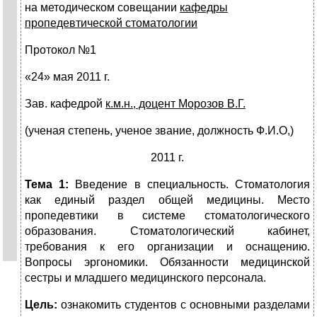
на методическом совещании
кафедры
пропедевтической стоматологии
Протокол №1
«24» мая 2011 г.
Зав. кафедрой
к.м.н., доцент Морозов В.Г.
(ученая степень, ученое звание, должность Ф.И.О,)
2011 г.
Тема 1:
Введение в специальность. Стоматология
как единый раздел общей медицины. Место
пропедевтики в системе стоматологического
образования. Стоматологический кабинет,
требования к его организации и оснащению.
Вопросы эргономики. Обязанности медицинской
сестры и младшего медицинского персонала.
Цель:
ознакомить студентов с основными разделами