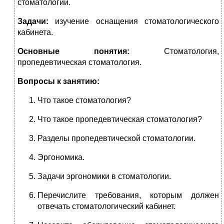
стоматологии.
Задачи:
изучение оснащения стоматологического
кабинета.
Основные понятия:
Стоматология,
пропедевтическая стоматология.
Вопросы к занятию:
Что такое стоматология?
Что такое пропедевтическая стоматология?
Разделы пропедевтической стоматологии.
Эргономика.
Задачи эргономики в стоматологии.
Перечислите требования, которым должен
отвечать стоматологический кабинет.