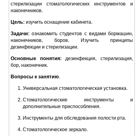
стерилизации стоматологических инструментов и
наконечников.
Цель:
изучить оснащение кабинета.
Задачи:
ознакомить студентов с видами бормашин,
наконечников, боров. Изучить принципы
дезинфекции и стерилизации.
Основные понятия:
дезинфекция, стерилизация,
бор, наконечник.
Вопросы к занятию
.
Универсальная стоматологическая установка.
Стоматологические инструменты и
дополнительные приспособления.
Инструменты для обследования полости рта.
Стоматологическое зеркало.