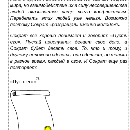
мира, но взаимодействие их в силу несовершенства
людей оказывается чаще всего конфликтным.
Переделать этих людей уже нельзя. Возможно
поэтому Сократ «развращал» именно молодежь.
Сократ все хорошо понимает и говорит: «Пусть
его». Пускай прислужник делает свое дело, а
Сократ будет делать свое. То, что и тому, и
другому положено сделать, они сделают, но только
в разное время, каждый в свое. И Сократ еще раз
повторяет:
73
«Пусть его»
.