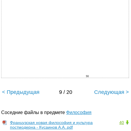
90
< Предыдущая
9 / 20
Следующая >
Соседние файлы в предмете
Философия
Французская новая философия и культура
40
постмодерна - Кусаинов А.А..pdf