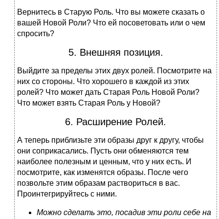
Вернитесь в Старую Роль. Что вы можете сказать о
вашей Новой Роли? Что ей посоветовать или о чем
спросить?
5. Внешняя позиция.
Выйдите за пределы этих двух ролей. Посмотрите на
них со стороны. Что хорошего в каждой из этих
ролей? Что может дать Старая Роль Новой Роли?
Что может взять Старая Роль у Новой?
6. Расширение Ролей.
А теперь приблизьте эти образы друг к другу, чтобы
они соприкасались. Пусть они обменяются тем
наиболее полезным и ценным, что у них есть. И
посмотрите, как изменятся образы. После чего
позвольте этим образам раствориться в вас.
Проинтегрируйтесь с ними.
Можно сделать это, посадив эти роли себе на