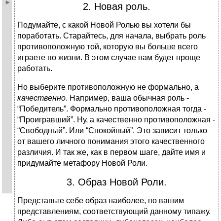
2. Новая роль.
Подумайте, с какой Новой Ролью вы хотели бы
поработать. Старайтесь, для начала, выбрать роль
противоположную той, которую вы больше всего
играете по жизни. В этом случае нам будет проще
работать.
Но выберите противоположную не формально, а
качественно
. Например, ваша обычная роль -
“Победитель”. Формально противоположная тогда -
“Проигравший”. Ну, а качественно противоположная -
“Свободный”. Или “Спокойный”. Это зависит только
от вашего личного понимания этого качественного
различия. И так же, как в первом шаге, дайте имя и
придумайте метафору Новой Роли.
3. Образ Новой Роли.
Представьте себе образ наиболее, по вашим
представлениям, соответствующий данному типажу.