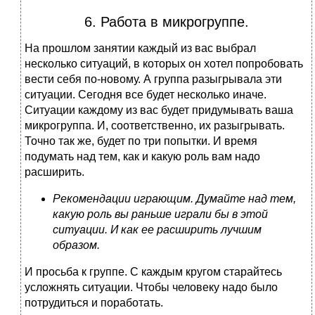
6. Работа в микрогруппе.
На прошлом занятии каждый из вас выбрал
несколько ситуаций, в которых он хотел попробовать
вести себя по-новому. А группа разыгрывала эти
ситуации. Сегодня все будет несколько иначе.
Ситуации каждому из вас будет придумывать ваша
микрогруппа. И, соответственно, их разыгрывать.
Точно так же, будет по три попытки. И время
подумать над тем, как и какую роль вам надо
расширить.
Рекомендации играющим. Думайте над тем,
какую роль вы раньше играли бы в этой
ситуации. И как ее расширить лучшим
образом.
И просьба к группе. С каждым кругом старайтесь
усложнять ситуации. Чтобы человеку надо было
потрудиться и поработать.