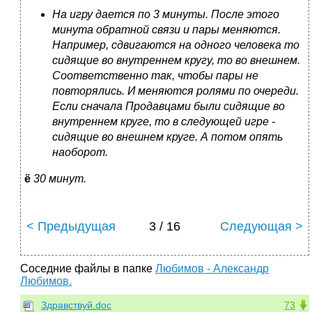
На игру дается по 3 минуты. После этого
минута обратной связи и пары меняются.
Например, сдвигаются на одного человека то
сидящие во внутреннем кругу, то во внешнем.
Соответственно так, чтобы пары не
повторялись. И меняются ролями по очереди.
Если сначала Продавцами были сидящие во
внутреннем круге, то в следующей игре -
сидящие во внешнем круге. А потом опять
наоборот.
ё
30 минут.
< Предыдущая
3 / 16
Следующая >
Соседние файлы в папке
Любимов - Александр
Любимов.
Здравствуй.doc
73