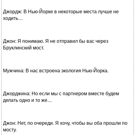
Джордж: В Нью-Йорке в некоторые места лучше не
ходить…
Джон: Я понимаю. Я не отправил бы вас через
Бруклинский мост.
Мужчина: В нас встроена экология Нью-Йорка.
Джорджина: Но если мы с партнером вместе будем
делать одно и то же…
Джон: Нет, по очереди. Я хочу, чтобы вы оба прошли по
мосту.