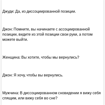
Джуди: Да, из диссоциированной позиции.
Джон: Помните, вы начинаете с ассоциированной
позиции, видите из этой позиции свои руки, а потом
можете выйти.
Женщина: Вы хотите, чтобы мы вернулись?
Джон: Я хочу, чтобы вы вернулись.
Мужчина: В диссоциированном сновидении я вижу себя
спящим, или вижу себя во сне?