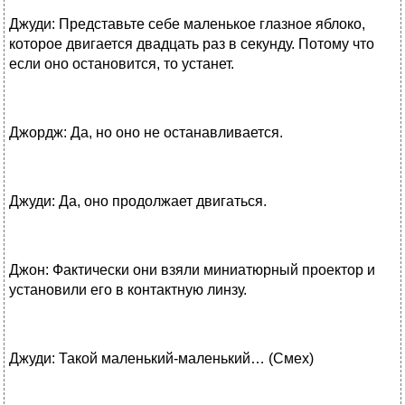
Джуди: Представьте себе маленькое глазное яблоко,
которое двигается двадцать раз в секунду. Потому что
если оно остановится, то устанет.
Джордж: Да, но оно не останавливается.
Джуди: Да, оно продолжает двигаться.
Джон: Фактически они взяли миниатюрный проектор и
установили его в контактную линзу.
Джуди: Такой маленький-маленький… (Смех)