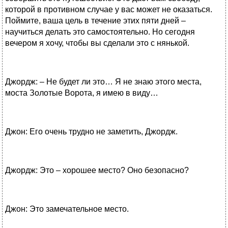
которой в противном случае у вас может не оказаться.
Поймите, ваша цель в течение этих пяти дней –
научиться делать это самостоятельно. Но сегодня
вечером я хочу, чтобы вы сделали это с нянькой.
Джордж: – Не будет ли это… Я не знаю этого места,
моста Золотые Ворота, я имею в виду…
Джон: Его очень трудно не заметить, Джордж.
Джордж: Это – хорошее место? Оно безопасно?
Джон: Это замечательное место.