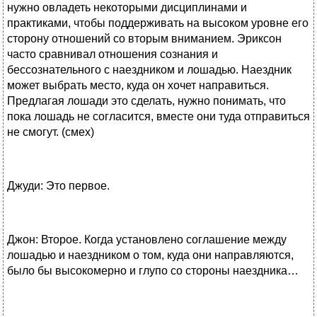
нужно овладеть некоторыми дисциплинами и
практиками, чтобы поддерживать на высоком уровне его
сторону отношений со вторым вниманием. Эриксон
часто сравнивал отношения сознания и
бессознательного с наездником и лошадью. Наездник
может выбрать место, куда он хочет направиться.
Предлагая лошади это сделать, нужно понимать, что
пока лошадь не согласится, вместе они туда отправиться
не смогут. (смех)
Джуди: Это первое.
Джон: Второе. Когда установлено соглашение между
лошадью и наездником о том, куда они направляются,
было бы высокомерно и глупо со стороны наездника…