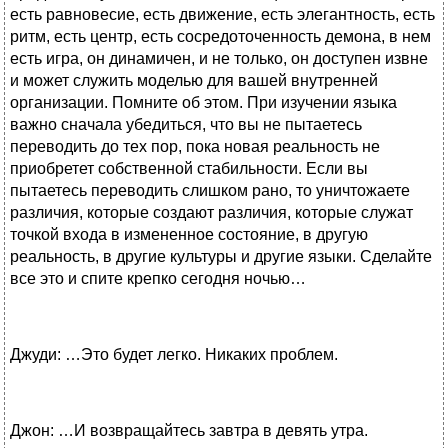
есть равновесие, есть движение, есть элегантность, есть
ритм, есть центр, есть сосредоточенность демона, в нем
есть игра, он динамичен, и не только, он доступен извне
и может служить моделью для вашей внутренней
организации. Помните об этом. При изучении языка
важно сначала убедиться, что вы не пытаетесь
переводить до тех пор, пока новая реальность не
приобретет собственной стабильности. Если вы
пытаетесь переводить слишком рано, то уничтожаете
различия, которые создают различия, которые служат
точкой входа в измененное состояние, в другую
реальность, в другие культуры и другие языки. Сделайте
все это и спите крепко сегодня ночью…
Джуди: …Это будет легко. Никаких проблем.
Джон: …И возвращайтесь завтра в девять утра.