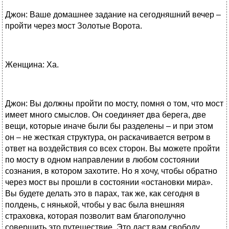
Джон: Ваше домашнее задание на сегодняшний вечер –
пройти через мост Золотые Ворота.
Женщина: Ха.
Джон: Вы должны пройти по мосту, помня о том, что мост
имеет много смыслов. Он соединяет два берега, две
вещи, которые иначе были бы разделены – и при этом
он – не жесткая структура, он раскачивается ветром в
ответ на воздействия со всех сторон. Вы можете пройти
по мосту в одном направлении в любом состоянии
сознания, в котором захотите. Но я хочу, чтобы обратно
через мост вы прошли в состоянии «остановки мира».
Вы будете делать это в парах, так же, как сегодня в
полдень, с нянькой, чтобы у вас была внешняя
страховка, которая позволит вам благополучно
совершить это путешествие. Это даст вам свободу,