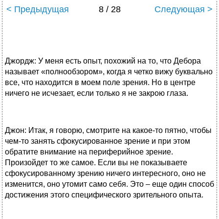
< Предыдущая
8 / 28
Следующая >
Джордж: У меня есть опыт, похожий на то, что Дебора
называет «полнообзором», когда я четко вижу буквально
все, что находится в моем поле зрения. Но в центре
ничего не исчезает, если только я не закрою глаза.
Джон: Итак, я говорю, смотрите на какое-то пятно, чтобы
чем-то занять сфокусированное зрение и при этом
обратите внимание на периферийное зрение.
Произойдет то же самое. Если вы не показываете
сфокусированному зрению ничего интересного, оно не
изменится, оно утомит само себя. Это – еще один способ
достижения этого специфического зрительного опыта.