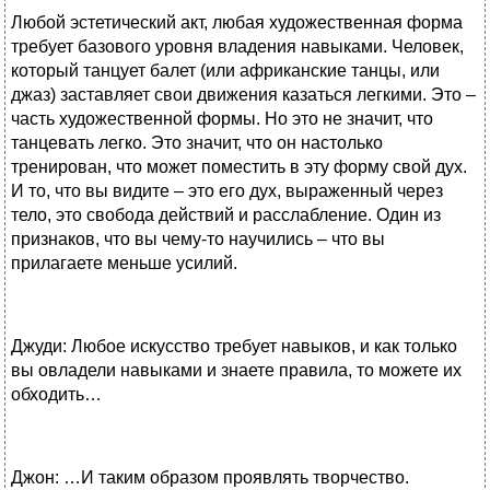
Любой эстетический акт, любая художественная форма
требует базового уровня владения навыками. Человек,
который танцует балет (или африканские танцы, или
джаз) заставляет свои движения казаться легкими. Это –
часть художественной формы. Но это не значит, что
танцевать легко. Это значит, что он настолько
тренирован, что может поместить в эту форму свой дух.
И то, что вы видите – это его дух, выраженный через
тело, это свобода действий и расслабление. Один из
признаков, что вы чему-то научились – что вы
прилагаете меньше усилий.
Джуди: Любое искусство требует навыков, и как только
вы овладели навыками и знаете правила, то можете их
обходить…
Джон: …И таким образом проявлять творчество.