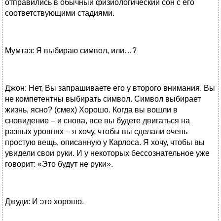
отправились в обычный физиологический сон с его
соответствующими стадиями.
Мумтаз: Я выбираю символ, или…?
Джон: Нет, Вы запрашиваете его у второго внимания. Вы
не компетентны выбирать символ. Символ выбирает
жизнь, ясно? (смех) Хорошо. Когда вы вошли в
сновидение – и снова, все вы будете двигаться на
разных уровнях – я хочу, чтобы вы сделали очень
простую вещь, описанную у Карлоса. Я хочу, чтобы вы
увидели свои руки. И у некоторых бессознательное уже
говорит: «Это будут не руки».
Джуди: И это хорошо.