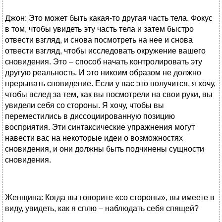
Джон: Это может быть какая-то другая часть тела. Фокус
в том, чтобы увидеть эту часть тела и затем быстро
отвести взгляд, и снова посмотреть на нее и снова
отвести взгляд, чтобы исследовать окружение вашего
сновидения. Это – способ начать контролировать эту
другую реальность. И это никоим образом не должно
прерывать сновидение. Если у вас это получится, я хочу,
чтобы вслед за тем, как вы посмотрели на свои руки, вы
увидели себя со стороны. Я хочу, чтобы вы
переместились в диссоциированную позицию
восприятия. Эти синтаксические упражнения могут
навести вас на некоторые идеи о возможностях
сновидения, и они должны быть подчинены сущности
сновидения.
Женщина: Когда вы говорите «со стороны», вы имеете в
виду, увидеть, как я сплю – наблюдать себя спящей?