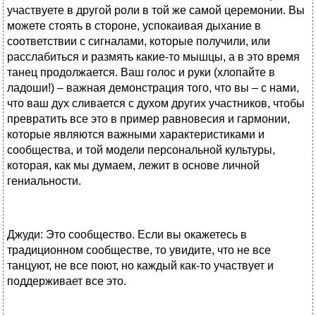
участвуете в другой роли в той же самой церемонии. Вы
можете стоять в стороне, успокаивая дыхание в
соответствии с сигналами, которые получили, или
расслабиться и размять какие-то мышцы, а в это время
танец продолжается. Ваш голос и руки (хлопайте в
ладоши!) – важная демонстрация того, что вы – с нами,
что ваш дух сливается с духом других участников, чтобы
превратить все это в пример равновесия и гармонии,
которые являются важными характеристиками и
сообщества, и той модели персональной культуры,
которая, как мы думаем, лежит в основе личной
гениальности.
Джуди: Это сообщество. Если вы окажетесь в
традиционном сообществе, то увидите, что не все
танцуют, не все поют, но каждый как-то участвует и
поддерживает все это.