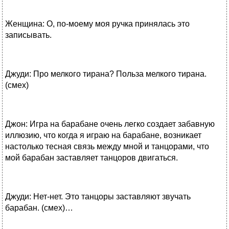
Женщина: О, по-моему моя ручка принялась это
записывать.
Джуди: Про мелкого тирана? Польза мелкого тирана.
(смех)
Джон: Игра на барабане очень легко создает забавную
иллюзию, что когда я играю на барабане, возникает
настолько тесная связь между мной и танцорами, что
мой барабан заставляет танцоров двигаться.
Джуди: Нет-нет. Это танцоры заставляют звучать
барабан. (смех)…