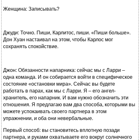
Женщина: Записывать?
Джуди: Точно. Пиши, Карлитос, пиши. «Пиши больше».
Дон Хуан настаивал на этом, чтобы Карлос мог
сохранять спокойствие.
Джон: Обязанности напарника: сейчас мы с Ларри –
одна команда. И он собирается войти в специфическое
состояние «остановки мира». Сейчас вы будете
работать в парах, как мы с Ларри. Я – его ангел-
хранитель, его напарник. И вам нужно обозначить эти
отношения. Я предлагаю вам два способа, которыми вы
можете успокаивать своего партнера в этом
упражнении, и оба они невербальные.
Первый способ: вы становитесь вплотную позади
партнера, и руками охватываете его вокруг солнечного