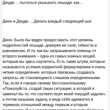
Джуди: …пытаться указывать лошади, как…
Джон и Джуди: …Делать каждый следующий шаг.
Джон: Было бы мудро предоставить этот уровень
подробностей лошади, доверяя ее силе, гибкости и
равновесию. И то, как вы запрашиваете помощь от
второго внимания – одна из самых важных вещей,
которым вы здесь научитесь. Есть такие штуки, которые
называются условия корректной формулировки и очень
четкие определения, которые призваны создавать
запросы, не становящиеся слишком определенными.
Так, если я говорю своему бессознательному:
«Пожалуйста, создай такую ситуацию, в которой я
замечал бы то, что соответствует моей текущей задаче»,
а потом называю задачу, я веду себя адекватно в
терминах отношений между первым и вторым