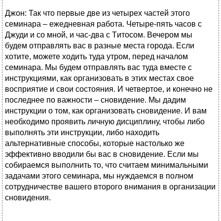
Джон: Так что первые две из четырех частей этого
семинара – ежедневная работа. Четыре-пять часов с
Джуди и со мной, и час-два с Tитосом. Вечером мы
будем отправлять вас в разные места города. Если
хотите, можете ходить туда утром, перед началом
семинара. Мы будем отправлять вас туда вместе с
инструкциями, как организовать в этих местах свое
восприятие и свои состояния. И четвертое, и конечно не
последнее по важности – сновидение. Мы дадим
инструкции о том, как организовать сновидение. И вам
необходимо проявить личную дисциплину, чтобы либо
выполнять эти инструкции, либо находить
альтернативные способы, которые настолько же
эффективно вводили бы вас в сновидение. Если мы
собираемся выполнить то, что считаем минимальными
задачами этого семинара, мы нуждаемся в полном
сотрудничестве вашего второго внимания в организации
сновидения.