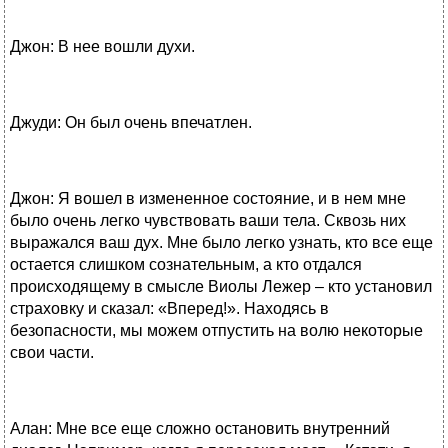
Джон: В нее вошли духи.
Джуди: Он был очень впечатлен.
Джон: Я вошел в измененное состояние, и в нем мне
было очень легко чувствовать ваши тела. Сквозь них
выражался ваш дух. Мне было легко узнать, кто все еще
остается слишком сознательным, а кто отдался
происходящему в смысле Виолы Лежер – кто установил
страховку и сказал: «Вперед!». Находясь в
безопасности, мы можем отпустить на волю некоторые
свои части.
Алан: Мне все еще сложно остановить внутренний