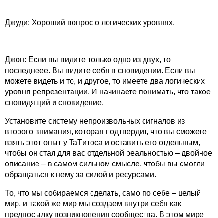
Джуди: Хороший вопрос о логических уровнях.
Джон: Если вы видите только одно из двух, то
последнеее. Вы видите себя в сновидении. Если вы
можете видеть и то, и другое, то имеете два логических
уровня репрезентации. И начинаете понимать, что такое
сновидящий и сновидение.
Установите систему непроизвольных сигналов из
второго внимания, которая подтвердит, что вы сможете
взять этот опыт у TaTитоса и оставить его отдельным,
чтобы он стал для вас отдельной реальностью – двойное
описание – в самом сильном смысле, чтобы вы смогли
обращаться к нему за силой и ресурсами.
То, что мы собираемся сделать, само по себе – целый
мир, и такой же мир мы создаем внутри себя как
предпосылку возникновения сообщества. В этом мире