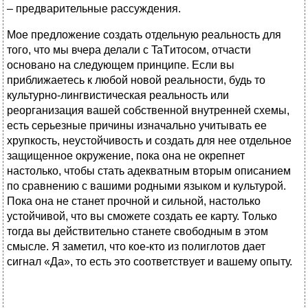
– предварительные рассуждения.
Мое предложение создать отдельную реальность для
того, что мы вчера делали с TaTитосом, отчасти
основано на следующем принципе. Если вы
приближаетесь к любой новой реальности, будь то
культурно-лингвистическая реальность или
реорганизация вашей собственной внутренней схемы,
есть серьезные причины изначально учитывать ее
хрупкость, неустойчивость и создать для нее отдельное
защищенное окружение, пока она не окрепнет
настолько, чтобы стать адекватным вторым описанием
по сравнению с вашими родными языком и культурой.
Пока она не станет прочной и сильной, настолько
устойчивой, что вы сможете создать ее карту. Только
тогда вы действительно станете свободным в этом
смысле. Я заметил, что кое-кто из полиглотов дает
сигнал «Да», то есть это соответствует и вашему опыту.