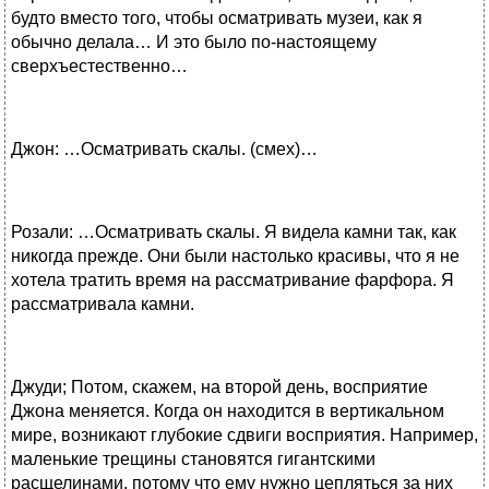
будто вместо того, чтобы осматривать музеи, как я
обычно делала… И это было по-настоящему
сверхъестественно…
Джон: …Осматривать скалы. (смех)…
Розали: …Осматривать скалы. Я видела камни так, как
никогда прежде. Они были настолько красивы, что я не
хотела тратить время на рассматривание фарфора. Я
рассматривала камни.
Джуди; Потом, скажем, на второй день, восприятие
Джона меняется. Когда он находится в вертикальном
мире, возникают глубокие сдвиги восприятия. Например,
маленькие трещины становятся гигантскими
расщелинами, потому что ему нужно цепляться за них