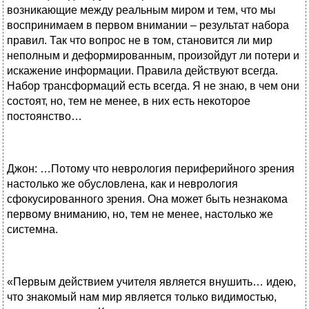
возникающие между реальным миром и тем, что мы
воспринимаем в первом внимании – результат набора
правил. Так что вопрос не в том, становится ли мир
неполным и деформированным, произойдут ли потери и
искажение информации. Правила действуют всегда.
Набор трансформаций есть всегда. Я не знаю, в чем они
состоят, но, тем не менее, в них есть некоторое
постоянство…
Джон: …Потому что неврология периферийного зрения
настолько же обусловлена, как и неврология
сфокусированного зрения. Она может быть незнакома
первому вниманию, но, тем не менее, настолько же
системна.
«Первым действием учителя является внушить… идею,
что знакомый нам мир является только видимостью,