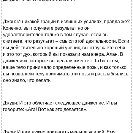
Джон: И никакой грации в излишних усилиях, правда же?
Конечно, вы получаете результат, но он
удовлетворителен только в том случае, если вы
считаете, что результат – смысл этой деятельности. Если
вы действительно хороший ученик, вы отпускаете себя –
и это тот дух, который вы показали нам вчера, Алан. В
движениях, которые вы делали вместе с TaTитосом,
ваше тело принимало определенные позы, и как только
вы позволяли телу принимать эти позы и расслаблялись,
оно знало, что делать.
Джуди: И это облегчает следующее движение. И вы
говорите: «Ага! Вот как это делается».
Джон: И вам нужно прилагать меньше усилий. Ему