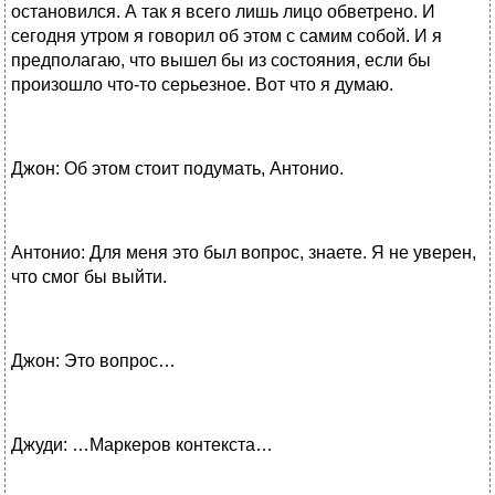
остановился. А так я всего лишь лицо обветрено. И
сегодня утром я говорил об этом с самим собой. И я
предполагаю, что вышел бы из состояния, если бы
произошло что-то серьезное. Вот что я думаю.
Джон: Об этом стоит подумать, Антонио.
Антонио: Для меня это был вопрос, знаете. Я не уверен,
что смог бы выйти.
Джон: Это вопрос…
Джуди: …Маркеров контекста…