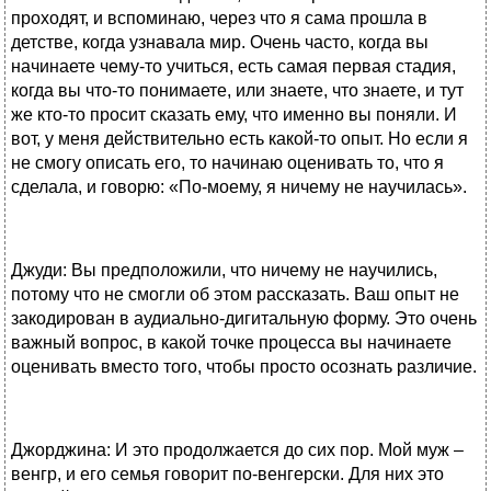
проходят, и вспоминаю, через что я сама прошла в
детстве, когда узнавала мир. Очень часто, когда вы
начинаете чему-то учиться, есть самая первая стадия,
когда вы что-то понимаете, или знаете, что знаете, и тут
же кто-то просит сказать ему, что именно вы поняли. И
вот, у меня действительно есть какой-то опыт. Но если я
не смогу описать его, то начинаю оценивать то, что я
сделала, и говорю: «По-моему, я ничему не научилась».
Джуди: Вы предположили, что ничему не научились,
потому что не смогли об этом рассказать. Ваш опыт не
закодирован в аудиально-дигитальную форму. Это очень
важный вопрос, в какой точке процесса вы начинаете
оценивать вместо того, чтобы просто осознать различие.
Джорджина: И это продолжается до сих пор. Мой муж –
венгр, и его семья говорит по-венгерски. Для них это