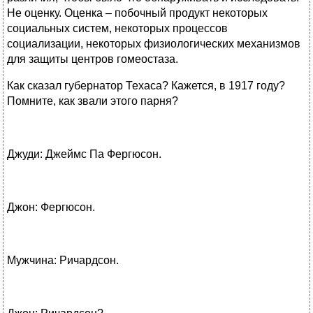
Не оценку. Оценка – побочный продукт некоторых
социальных систем, некоторых процессов
социализации, некоторых физиологических механизмов
для защиты центров гомеостаза.
Как сказал губернатор Техаса? Кажется, в 1917 году?
Помните, как звали этого парня?
Джуди: Джеймс Па Фергюсон.
Джон: Фергюсон.
Мужчина: Ричардсон.