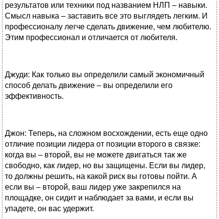
результатов или техники под названием НЛП – навыки.
Смысл навыка – заставить все это выглядеть легким. И
профессионалу легче сделать движение, чем любителю.
Этим профессионал и отличается от любителя.
Джуди: Как только вы определили самый экономичный
способ делать движение – вы определили его
эффективность.
Джон: Теперь, на сложном восхождении, есть еще одно
отличие позиции лидера от позиции второго в связке:
когда вы – второй, вы не можете двигаться так же
свободно, как лидер, но вы защищены. Если вы лидер,
то должны решить, на какой риск вы готовы пойти. А
если вы – второй, ваш лидер уже закрепился на
площадке, он сидит и наблюдает за вами, и если вы
упадете, он вас удержит.