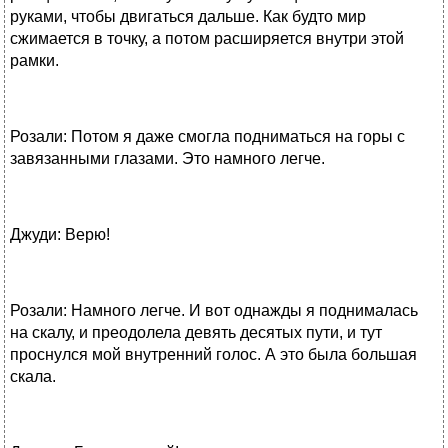
руками, чтобы двигаться дальше. Как будто мир
сжимается в точку, а потом расширяется внутри этой
рамки.
Розали: Потом я даже смогла подниматься на горы с
завязанными глазами. Это намного легче.
Джуди: Верю!
Розали: Намного легче. И вот однажды я поднималась
на скалу, и преодолела девять десятых пути, и тут
проснулся мой внутренний голос. А это была большая
скала.