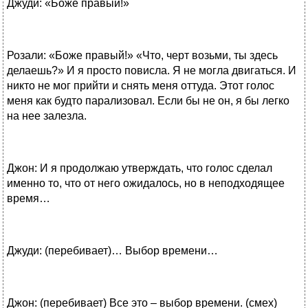
Джуди: «Боже правый!»
Розали: «Боже правый!» «Что, черт возьми, ты здесь
делаешь?» И я просто повисла. Я не могла двигаться. И
никто не мог прийти и снять меня оттуда. Этот голос
меня как будто парализовал. Если бы не он, я бы легко
на нее залезла.
Джон: И я продолжаю утверждать, что голос сделал
именно то, что от него ожидалось, но в неподходящее
время…
Джуди: (перебивает)… Выбор времени…
Джон: (перебивает) Все это – выбор времени. (смех)