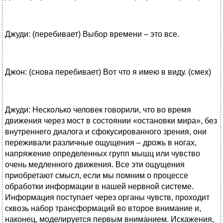
Джуди: (перебивает) Выбор времени – это все.
Джон: (снова перебивает) Вот что я имею в виду. (смех)
Джуди: Несколько человек говорили, что во время
движения через мост в состоянии «остановки мира», без
внутреннего диалога и сфокусированного зрения, они
переживали различные ощущения – дрожь в ногах,
напряжение определенных групп мышц или чувство
очень медленного движения. Все эти ощущения
приобретают смысл, если мы помним о процессе
обработки информации в нашей нервной системе.
Информация поступает через органы чувств, проходит
сквозь набор трансформаций во второе внимание и,
наконец, моделируется первым вниманием. Искажения,