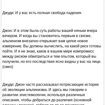
Джуди: И у вас есть полная свобода падения.
Джон: И в этом была суть работы вашей няньки вчера
вечером. И когда вы становитесь первым в связке,
альпинизм внезапно открывает вам целое новое
измерение. Вы должны вычислить, на какой риск готовы
пойти. И я не знаю, каков в вашем мире компромисс
между риском обветриться и тем опытом, который вы
получили, но его последствия ясно видны у вас на лице.
(смех)
Джуди: Джон часто рассказывал потрясающие истории
об эволюции альпинизма. И здесь мы говорим о
развитии эпистемологии, используя различные
описания, чтобы добраться до различия (основной