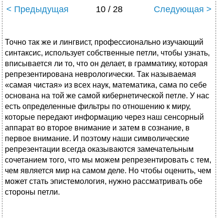
< Предыдущая
10 / 28
Следующая >
Точно так же и лингвист, профессионально изучающий
синтаксис, использует собственные петли, чтобы узнать,
вписывается ли то, что он делает, в грамматику, которая
репрезентирована неврологически. Так называемая
«самая чистая» из всех наук, математика, сама по себе
основана на той же самой кибернетической петле. У нас
есть определенные фильтры по отношению к миру,
которые передают информацию через наш сенсорный
аппарат во второе внимание и затем в сознание, в
первое внимание. И поэтому наши символические
репрезентации всегда оказываются замечательным
сочетанием того, что мы можем репрезентировать с тем,
чем является мир на самом деле. Но чтобы оценить, чем
может стать эпистемология, нужно рассматривать обе
стороны петли.