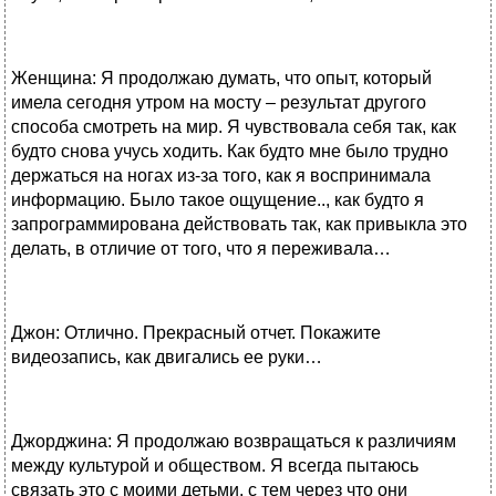
Женщина: Я продолжаю думать, что опыт, который
имела сегодня утром на мосту – результат другого
способа смотреть на мир. Я чувствовала себя так, как
будто снова учусь ходить. Как будто мне было трудно
держаться на ногах из-за того, как я воспринимала
информацию. Было такое ощущение.., как будто я
запрограммирована действовать так, как привыкла это
делать, в отличие от того, что я переживала…
Джон: Отлично. Прекрасный отчет. Покажите
видеозапись, как двигались ее руки…
Джорджина: Я продолжаю возвращаться к различиям
между культурой и обществом. Я всегда пытаюсь
связать это с моими детьми, с тем через что они