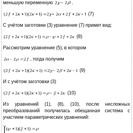
меньшую переменную
.
(7)
С учётом заготовки (3) уравнение (7) примет вид:
(8)
Рассмотрим уравнение (5), в котором
, тогда получим
(9)
И с учётом заготовки (3)
(10)
Из уравнений (1), (8), (10), после несложных
преобразований получилась обещанная система с
участием параметрических уравнений: