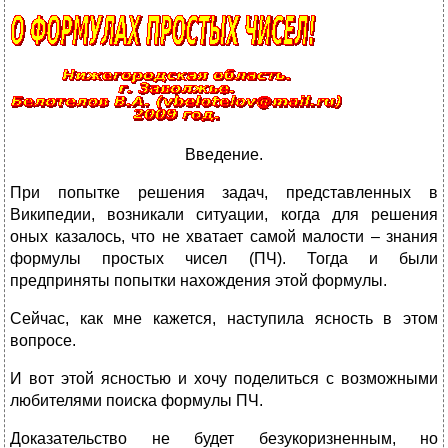
Введение.
При попытке решения задач, представленных в
Википедии, возникали ситуации, когда для решения
оных казалось, что не хватает самой малости – знания
формулы простых чисел (ПЧ). Тогда и были
предприняты попытки нахождения этой формулы.
Сейчас, как мне кажется, наступила ясность в этом
вопросе.
И вот этой ясностью и хочу поделиться с возможными
любителями поиска формулы ПЧ.
Доказательство не будет безукоризненным, но