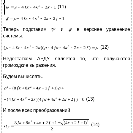
(11)
Теперь подставим
и
в верхнее уравнение
системы.
(12)
Недостатком АРДУ является то, что получаются
громоздкие выражения.
Будем вычислять.
(13)
И после всех преобразований
(14)