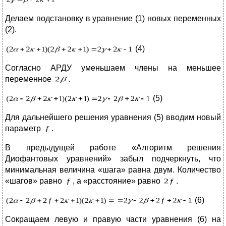
Делаем подстановку в уравнение (1) новых переменных
(2).
(4)
Согласно АРДУ уменьшаем члены на меньшее
переменное
.
(5)
Для дальнейшего решения уравнения (5) вводим новый
параметр
.
В предыдущей работе «Алгоритм решения
Диофантовых уравнений» забыл подчеркнуть, что
минимальная величина «шага» равна двум. Количество
«шагов» равно
, а «расстояние» равно
.
(6)
Сокращаем левую и правую части уравнения (6) на