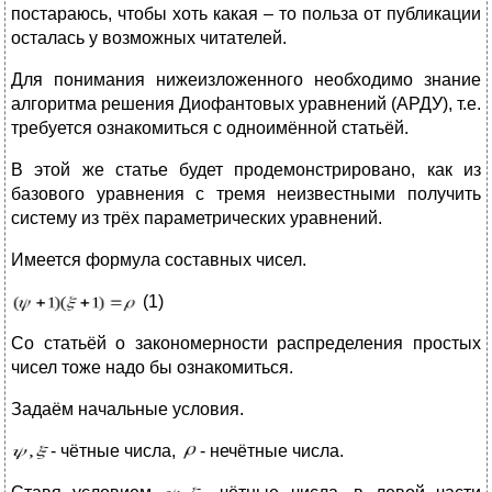
постараюсь, чтобы хоть какая – то польза от публикации
осталась у возможных читателей.
Для понимания нижеизложенного необходимо знание
алгоритма решения Диофантовых уравнений (АРДУ), т.е.
требуется ознакомиться с одноимённой статьёй.
В этой же статье будет продемонстрировано, как из
базового уравнения с тремя неизвестными получить
систему из трёх параметрических уравнений.
Имеется формула составных чисел.
(1)
Со статьёй о закономерности распределения простых
чисел тоже надо бы ознакомиться.
Задаём начальные условия.
- чётные числа,
- нечётные числа.