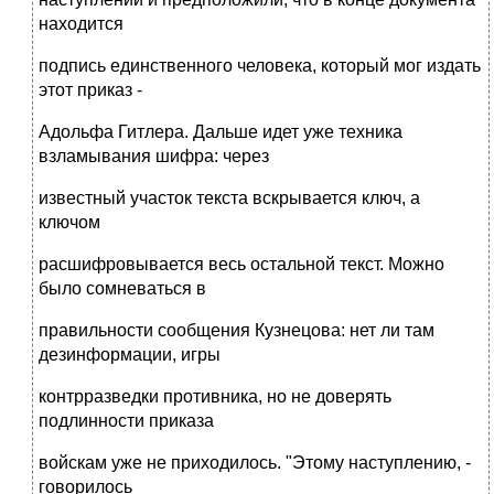
находится
подпись единственного человека, который мог издать
этот приказ -
Адольфа Гитлера. Дальше идет уже техника
взламывания шифра: через
известный участок текста вскрывается ключ, а
ключом
расшифровывается весь остальной текст. Можно
было сомневаться в
правильности сообщения Кузнецова: нет ли там
дезинформации, игры
контрразведки противника, но не доверять
подлинности приказа
войскам уже не приходилось. "Этому наступлению, -
говорилось