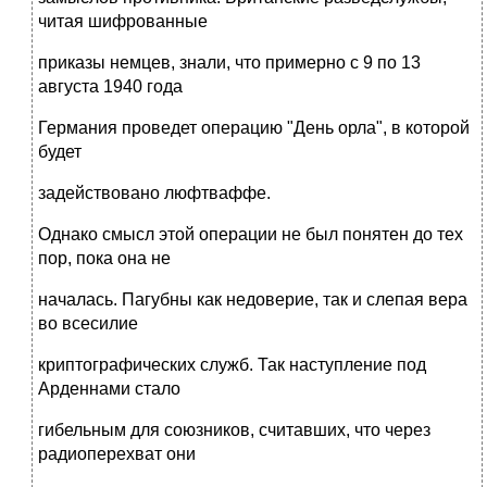
читая шифрованные
приказы немцев, знали, что примерно с 9 по 13
августа 1940 года
Германия проведет операцию "День орла", в которой
будет
задействовано люфтваффе.
Однако смысл этой операции не был понятен до тех
пор, пока она не
началась. Пагубны как недоверие, так и слепая вера
во всесилие
криптографических служб. Так наступление под
Арденнами стало
гибельным для союзников, считавших, что через
радиоперехват они