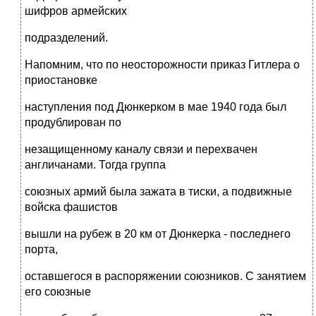
шифров армейских
подразделений.
Напомним, что по неосторожности приказ Гитлера о
приостановке
наступления под Дюнкерком в мае 1940 года был
продублирован по
незащищенному каналу связи и перехвачен
англичанами. Тогда группа
союзных армий была зажата в тиски, а подвижные
войска фашистов
вышли на рубеж в 20 км от Дюнкерка - последнего
порта,
оставшегося в распоряжении союзников. С занятием
его союзные