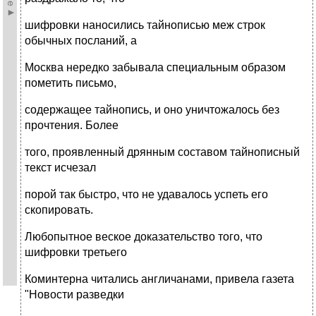
шифровки наносились тайнописью меж строк
обычных посланий, а
Москва нередко забывала специальным образом
пометить письмо,
содержащее тайнопись, и оно уничтожалось без
прочтения. Более
того, проявленный дрянным составом тайнописный
текст исчезал
порой так быстро, что не удавалось успеть его
скопировать.
Любопытное веское доказательство того, что
шифровки третьего
Коминтерна читались англичанами, привела газета
"Новости разведки