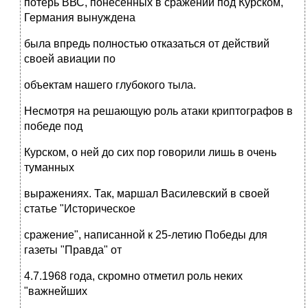
потерь ВВС, понесенных в сражении под Курском,
Германия вынуждена
была впредь полностью отказаться от действий
своей авиации по
объектам нашего глубокого тыла.
Несмотря на решающую роль атаки криптографов в
победе под
Курском, о ней до сих пор говорили лишь в очень
туманных
выражениях. Так, маршал Василевский в своей
статье "Историческое
сражение", написанной к 25-летию Победы для
газеты "Правда" от
4.7.1968 года, скромно отметил роль неких
"важнейших