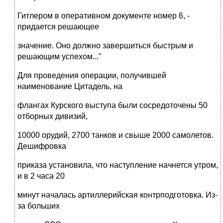
Гитлером в оперативном документе номер 6, -
придается решающее
значение. Оно должно завершиться быстрым и
решающим успехом..."
Для проведения операции, получившей
наименование Цитадель, на
флангах Курского выступа были сосредоточены 50
отборных дивизий,
10000 орудий, 2700 танков и свыше 2000 самолетов.
Дешифровка
приказа установила, что наступление начнется утром,
и в 2 часа 20
минут началась артиллерийская контрподготовка. Из-
за больших