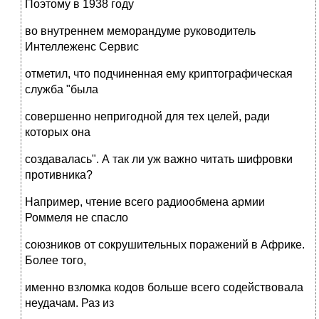
Поэтому в 1938 году
во внутреннем меморандуме руководитель
Интеллеженс Сервис
отметил, что подчиненная ему криптографическая
служба "была
совершенно непригодной для тех целей, ради
которых она
создавалась". А так ли уж важно читать шифровки
противника?
Например, чтение всего радиообмена армии
Роммеля не спасло
союзников от сокрушительных поражений в Африке.
Более того,
именно взломка кодов больше всего содействовала
неудачам. Раз из