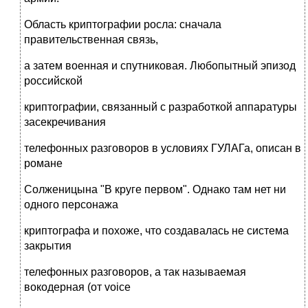
Область криптографии росла: сначала
правительственная связь,
а затем военная и спутниковая. Любопытный эпизод
российской
криптографии, связанный с разработкой аппаратуры
засекречивания
телефонных разговоров в условиях ГУЛАГа, описан в
романе
Солженицына "В круге первом". Однако там нет ни
одного персонажа
криптографа и похоже, что создавалась не система
закрытия
телефонных разговоров, а так называемая
вокодерная (от voice