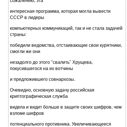
сожалению, эта
интересная программа, которая могла вывести
СССР в лидеры
компьютерных коммуникаций, так и не стала задачей
страны:
победили ведомства, отстаивающие свои курятники,
смогли же они
незадолго до этого "свалить" Хрущева,
покусившегося на их вотчины
и предложившего совнархозы.
Очевидно, основную задачу российская
криптографическая служба
видела и видит больше в защите своих шифров, чем
взломе шифров
потенциального противника. Увеличивающееся