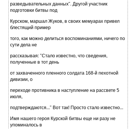
разведывательных данных". Другой участник
подготовки битвы под
Курском, маршал Жуков, в своих мемуарах привел
блестящий пример
того, как можно делиться воспоминаниями, ничего по
сути дела не
рассказывая: "Стало известно, что сведения,
полученные в тот день
от захваченного пленного солдата 168-й пехотной
дивизии, о
переходе противника в наступление на рассвете 5
июля,
подтверждаются..." Вот так! Просто стало известно...
Имя нашего героя Курской битвы еще ни разу не
упоминалось в