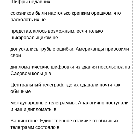
Шифры недавних
союзников были настолько крепким орешком, что
расколоть их не
представлялось возможным, если только
шифровальщиком не
допускались грубые ошибки. Американцы привозили
свои
дипломатические шифровки из здания посольства на
Садовом кольце в
Центральный телеграф, где их сдавали почти как
обычные
международные телеграммы. Аналогично поступали
и наши дипломаты в
Вашингтоне. Единственное отличие от обычных
телеграмм состояло в