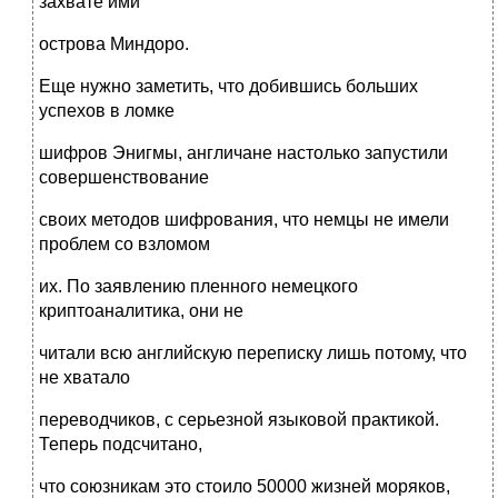
захвате ими
острова Миндоро.
Еще нужно заметить, что добившись больших
успехов в ломке
шифров Энигмы, англичане настолько запустили
совершенствование
своих методов шифрования, что немцы не имели
проблем со взломом
их. По заявлению пленного немецкого
криптоаналитика, они не
читали всю английскую переписку лишь потому, что
не хватало
переводчиков, с серьезной языковой практикой.
Теперь подсчитано,
что союзникам это стоило 50000 жизней моряков,