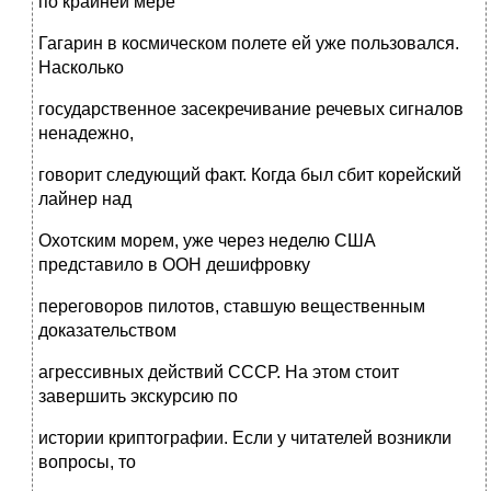
по крайней мере
Гагарин в космическом полете ей уже пользовался.
Насколько
государственное засекречивание речевых сигналов
ненадежно,
говорит следующий факт. Когда был сбит корейский
лайнер над
Охотским морем, уже через неделю США
представило в ООН дешифровку
переговоров пилотов, ставшую вещественным
доказательством
агрессивных действий СССР. На этом стоит
завершить экскурсию по
истории криптографии. Если у читателей возникли
вопросы, то