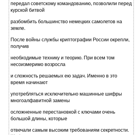
передал советскому командованию, позволили перед
курской битвой
разбомбить большинство немецких самолетов на
земле.
После войны службы криптографии России окрепли,
получив
необходимые технику и теорию. При всем том
несоизмеримо возросла
и сложность решаемых ею задач. Именно в это
время начинают
употребляться исключительно машинные шифры
многоалфавитной замены
осложненные перестановкой с ключами очень
большой длины, которые
отвечали самым высоким требованиям секретности.