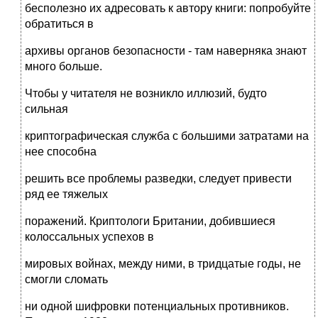
бесполезно их адресовать к автору книги: попробуйте
обратиться в
архивы органов безопасности - там наверняка знают
много больше.
Чтобы у читателя не возникло иллюзий, будто
сильная
криптографическая служба с большими затратами на
нее способна
решить все проблемы разведки, следует привести
ряд ее тяжелых
поражений. Криптологи Британии, добившиеся
колоссальных успехов в
мировых войнах, между ними, в тридцатые годы, не
смогли сломать
ни одной шифровки потенциальных противников.