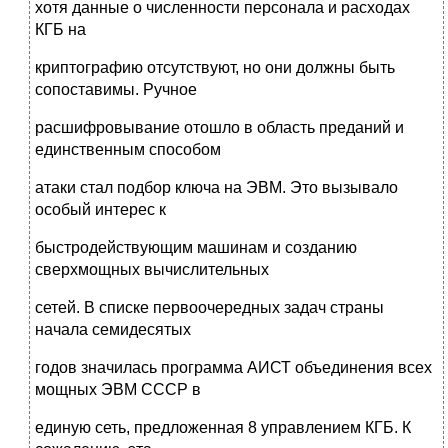
хотя данные о численности персонала и расходах
КГБ на
криптографию отсутствуют, но они должны быть
сопоставимы. Ручное
расшифровывание отошло в область преданий и
единственным способом
атаки стал подбор ключа на ЭВМ. Это вызывало
особый интерес к
быстродействующим машинам и созданию
сверхмощных вычислительных
сетей. В списке первоочередных задач страны
начала семидесятых
годов значилась программа АИСТ объединения всех
мощных ЭВМ СССР в
единую сеть, предложенная 8 управлением КГБ. К