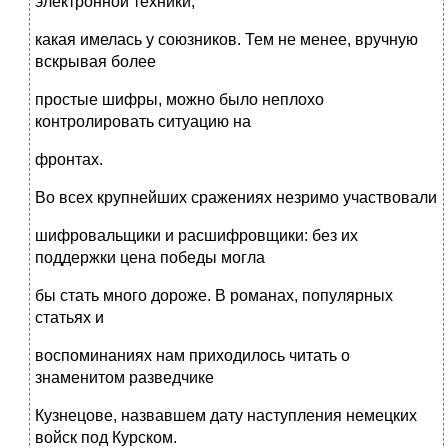
электронной техники,
какая имелась у союзников. Тем не менее, вручную
вскрывая более
простые шифры, можно было неплохо
контролировать ситуацию на
фронтах.
Во всех крупнейших сражениях незримо участвовали
шифровальщики и расшифровщики: без их
поддержки цена победы могла
бы стать много дороже. В романах, популярных
статьях и
воспоминаниях нам приходилось читать о
знаменитом разведчике
Кузнецове, назвавшем дату наступления немецких
войск под Курском.