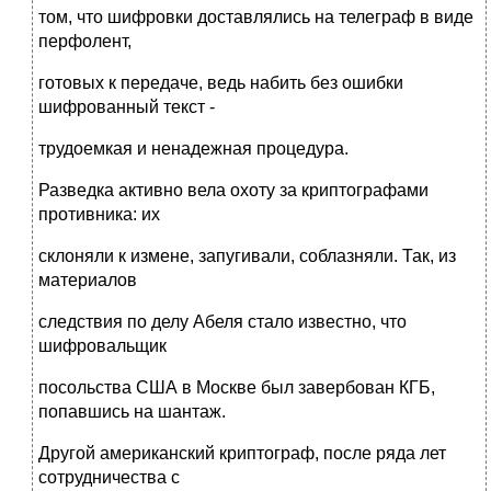
том, что шифровки доставлялись на телеграф в виде
перфолент,
готовых к передаче, ведь набить без ошибки
шифрованный текст -
трудоемкая и ненадежная процедура.
Разведка активно вела охоту за криптографами
противника: их
склоняли к измене, запугивали, соблазняли. Так, из
материалов
следствия по делу Абеля стало известно, что
шифровальщик
посольства США в Москве был завербован КГБ,
попавшись на шантаж.
Другой американский криптограф, после ряда лет
сотрудничества с