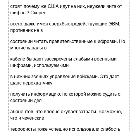
стоят, почему же США идут на них, неужели читают
шифры? Скорее
всего, даже имея сверхбыстродействующие ЭВМ,
противник не в
состоянии читать правительственные шифровки. Но
многие каналы в
кабеле бывают засекречены слабыми военными
шифрами, используемыми
в нижних звеньях управления войсками. Это дает
шанс перехватчику
получить информацию, по которой можно судить о
состоянии дел
абонентов, что вполне окупает затраты. Возможно,
что и чеченские
террористы тоже успешно использовали слабость