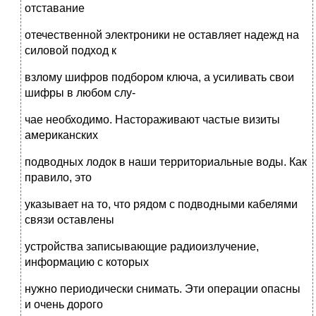
отставание
отечественной электроники не оставляет надежд на
силовой подход к
взлому шифров подбором ключа, а усиливать свои
шифры в любом слу-
чае необходимо. Настораживают частые визиты
американских
подводных лодок в наши территориальные воды. Как
правило, это
указывает на то, что рядом с подводными кабелями
связи оставлены
устройства записывающие радиоизлучение,
информацию с которых
нужно периодически снимать. Эти операции опасны
и очень дорого