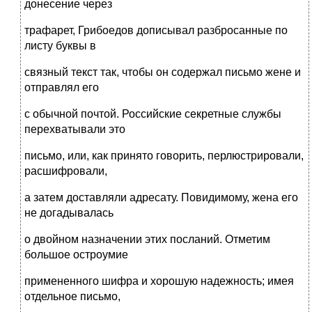
донесение через
трафарет, Грибоедов дописывал разбросанные по
листу буквы в
связный текст так, чтобы он содержал письмо жене и
отправлял его
с обычной почтой. Российские секретные службы
перехватывали это
письмо, или, как принято говорить, перлюстрировали,
расшифровали,
а затем доставляли адресату. Повидимому, жена его
не догадывалась
о двойном назначении этих посланий. Отметим
большое остроумие
примененного шифра и хорошую надежность; имея
отдельное письмо,