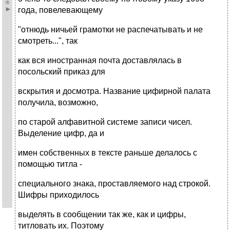
года, повелевающему
"отнюдь ничьей грамотки не распечатывать и не
смотреть...", так
как вся иностранная почта доставлялась в
посольский приказ для
вскрытия и досмотра. Название цифирной палата
получила, возможно,
по старой алфавитной системе записи чисел.
Выделение цифр, да и
имен собственных в тексте раньше делалось с
помощью титла -
специального знака, проставляемого над строкой.
Шифры приходилось
выделять в сообщении так же, как и цифры,
титловать их. Поэтому