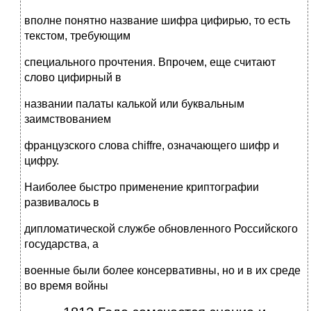
вполне понятно название шифра цифирью, то есть
текстом, требующим
специального прочтения. Впрочем, еще считают
слово цифирный в
названии палаты калькой или буквальным
заимствованием
французского слова chiffre, означающего шифр и
цифру.
Наиболее быстро применение криптографии
развивалось в
дипломатической службе обновленного Российского
государства, а
военные были более консервативны, но и в их среде
во время войны