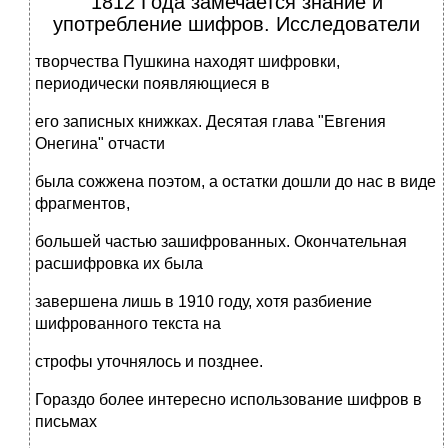
1812 Года замечается знание и
употребление шифров. Исследователи
творчества Пушкина находят шифровки,
периодически появляющиеся в
его записных книжках. Десятая глава "Евгения
Онегина" отчасти
была сожжена поэтом, а остатки дошли до нас в виде
фрагментов,
большей частью зашифрованных. Окончательная
расшифровка их была
завершена лишь в 1910 году, хотя разбиение
шифрованного текста на
строфы уточнялось и позднее.
Гораздо более интересно использование шифров в
письмах