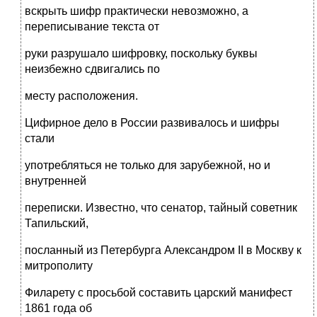
вскрыть шифр практически невозможно, а
переписывание текста от
руки разрушало шифровку, поскольку буквы
неизбежно сдвигались по
месту расположения.
Цифирное дело в России развивалось и шифры
стали
употребляться не только для зарубежной, но и
внутренней
переписки. Известно, что сенатор, тайный советник
Тапильский,
посланный из Петербурга Александром II в Москву к
митрополиту
Филарету с просьбой составить царский манифест
1861 года об