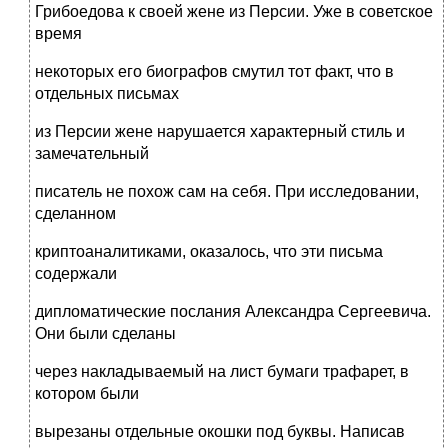
Грибоедова к своей жене из Персии. Уже в советское
время
некоторых его биографов смутил тот факт, что в
отдельных письмах
из Персии жене нарушается характерный стиль и
замечательный
писатель не похож сам на себя. При исследовании,
сделанном
криптоаналитиками, оказалось, что эти письма
содержали
дипломатические послания Александра Сергеевича.
Они были сделаны
через накладываемый на лист бумаги трафарет, в
котором были
вырезаны отдельные окошки под буквы. Написав