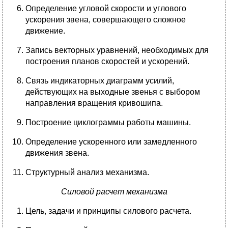
Определение угловой скорости и углового
ускорения звена, совершающего сложное
движение.
Запись векторных уравнений, необходимых для
построения планов скоростей и ускорений.
Связь индикаторных диаграмм усилий,
действующих на выходные звенья с выбором
направления вращения кривошипа.
Построение циклограммы работы машины.
Определение ускоренного или замедленного
движения звена.
Структурный анализ механизма.
Силовой расчет механизма
Цель, задачи и принципы силового расчета.