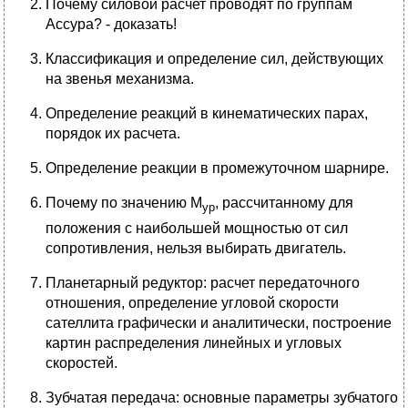
Почему силовой расчет проводят по группам
Ассура? - доказать!
Классификация и определение сил, действующих
на звенья механизма.
Определение реакций в кинематических парах,
порядок их расчета.
Определение реакции в промежуточном шарнире.
Почему по значению М
, рассчитанному для
ур
положения с наибольшей мощностью от сил
сопротивления, нельзя выбирать двигатель.
Планетарный редуктор: расчет передаточного
отношения, определение угловой скорости
сателлита графически и аналитически, построение
картин распределения линейных и угловых
скоростей.
Зубчатая передача: основные параметры зубчатого