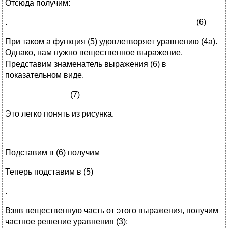
Отсюда получим:
. (6)
При таком а функция (5) удовлетворяет уравнению (4а).
Однако, нам нужно вещественное выражение.
Представим знаменатель выражения (6) в
показательном виде.
(7)
Это легко понять из рисунка.
Подставим в (6) получим
Теперь подставим в (5)
.
Взяв вещественную часть от этого выражения, получим
частное решение уравнения (3):