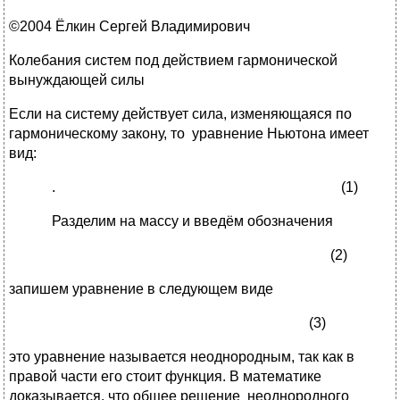
©2004 Ёлкин Сергей Владимирович
Колебания систем под действием гармонической
вынуждающей силы
Если на систему действует сила, изменяющаяся по
гармоническому закону, то уравнение Ньютона имеет
вид:
. (1)
Разделим на массу и введём обозначения
(2)
запишем уравнение в следующем виде
(3)
это уравнение называется неоднородным, так как в
правой части его стоит функция. В математике
доказывается, что общее решение неоднородного