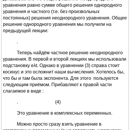
уравнения равно сумме общего решения однородного
уравнения и частного (т.е. без произвольных
постоянных) решения неоднородного уравнения. Общее
решение однородного уравнения мы получили на
предыдущей лекции:
.
Теперь найдём частное решение неоднородного
уравнения. В первой и второй лекциях мы использовали
подстановку eλt. Однако в уравнении (3) справа стоит
косинус и это осложнит наши вычисления. Хотелось бы,
что бы и там была экспонента. Для этого пользуются
следующим приёмом. Прибавляют к правой части
слагаемое в виде :
. (4)
Это уравнение в комплексных переменных.
Можно просто сразу взять уравнение в