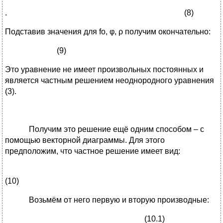
. (8)
Подставив значения для fo, φ, ρ получим окончательно:
(9)
Это уравнение не имеет произвольных постоянных и
является частным решением неоднородного уравнения
(3).
Получим это решение ещё одним способом – с
помощью векторной диаграммы. Для этого
предположим, что частное решение имеет вид:
(10)
Возьмём от него первую и вторую производные:
(10.1)