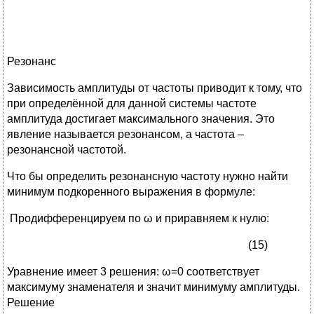
Резонанс
Зависимость амплитуды от частоты приводит к тому, что
при определённой для данной системы частоте
амплитуда достигает максимального значения. Это
явление называется резонансом, а частота –
резонансной частотой.
Что бы определить резонансную частоту нужно найти
минимум подкоренного выражения в формуле:
Продифференцируем по ω и приравняем к нулю:
(15)
Уравнение имеет 3 решения: ω=0 соответствует
максимуму знаменателя и значит минимуму амплитуды.
Решение