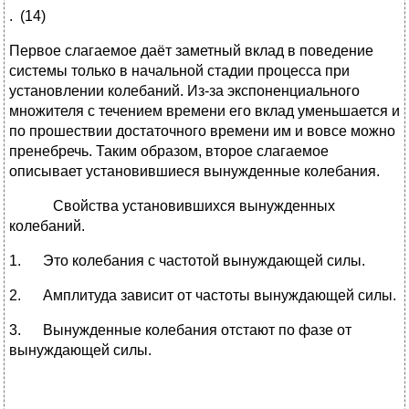
. (14)
Первое слагаемое даёт заметный вклад в поведение
системы только в начальной стадии процесса при
установлении колебаний. Из-за экспоненциального
множителя с течением времени его вклад уменьшается и
по прошествии достаточного времени им и вовсе можно
пренебречь. Таким образом, второе слагаемое
описывает установившиеся вынужденные колебания.
Свойства установившихся вынужденных
колебаний.
1. Это колебания с частотой вынуждающей силы.
2. Амплитуда зависит от частоты вынуждающей силы.
3. Вынужденные колебания отстают по фазе от
вынуждающей силы.