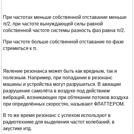
При частотах меньше собственной отставание меньше
π/2, при частоте вынуждающей силы равной
собственной частоте системы разность фаз равна π/2.
При частоте больше собственной отставание по фазе
стремиться к π.
Явление резонанса может быть как вредным, так и
полезным. Например, при попадании в резонанс
машины и устройства могут разрушиться. В авиации
разрушение самолёта в воздухе под действием
вибраций, возникающих при обтекании потоков воздуха
при определённых скоростях, называют ФЛАТТЕРОМ.
В то же время резонанс с успехом используют в
радиотехнике для выделения частот колебаний, в
акустике итд.