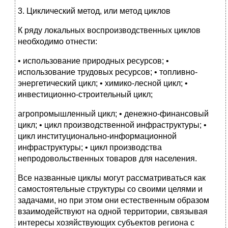
3. Циклический метод, или метод циклов
К ряду локальных воспроизводственных циклов
необходимо отнести:
• использование природных ресурсов; •
использование трудовых ресурсов; • топливно-
энергетический цикл; • химико-лесной цикл; •
инвестиционно-строительный цикл;
агропромышленный цикл; • денежно-финансовый
цикл; • цикл производственной инфраструктуры; •
цикл институционально-информационной
инфраструктуры; • цикл производства
непродовольственных товаров для населения.
Все названные циклы могут рассматриваться как
самостоятельные структуры со своими целями и
задачами, но при этом они естественным образом
взаимодействуют на одной территории, связывая
интересы хозяйствующих субъектов региона с