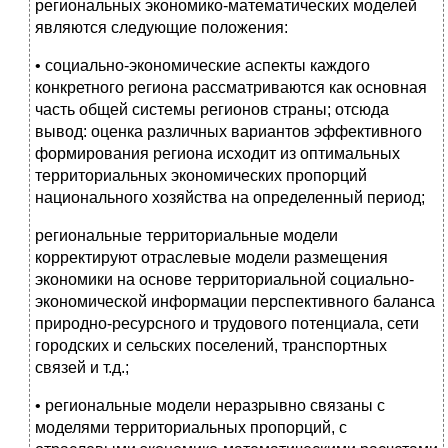
региональных экономико-математических моделей
являются следующие положения:
• социально-экономические аспекты каждого
конкретного региона рассматриваются как основная
часть общей системы регионов страны; отсюда
вывод: оценка различных вариантов эффективного
формирования региона исходит из оптимальных
территориальных экономических пропорций
национального хозяйства на определенный период;
региональные территориальные модели
корректируют отраслевые модели размещения
экономики на основе территориальной социально-
экономической информации перспективного баланса
природно-ресурсного и трудового потенциала, сети
городских и сельских поселений, транспортных
связей и т.д.;
• региональные модели неразрывно связаны с
моделями территориальных пропорций, с