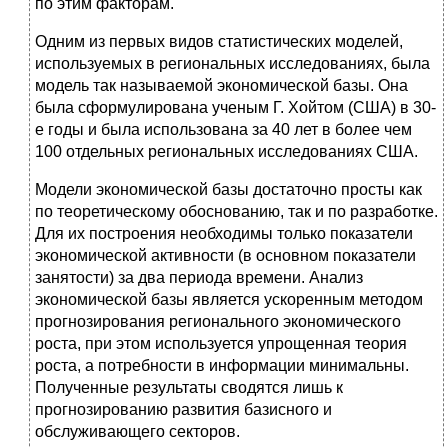
по этим факторам.
Одним из первых видов статистических моделей,
используемых в региональных исследованиях, была
модель так называемой экономической базы. Она
была сформулирована ученым Г. Хойтом (США) в 30-
е годы и была использована за 40 лет в более чем
100 отдельных региональных исследованиях США.
Модели экономической базы достаточно просты как
по теоретическому обоснованию, так и по разработке.
Для их построения необходимы только показатели
экономической активности (в основном показатели
занятости) за два периода времени. Анализ
экономической базы является ускоренным методом
прогнозирования регионального экономического
роста, при этом используется упрощенная теория
роста, а потребности в информации минимальны.
Полученные результаты сводятся лишь к
прогнозированию развития базисного и
обслуживающего секторов.