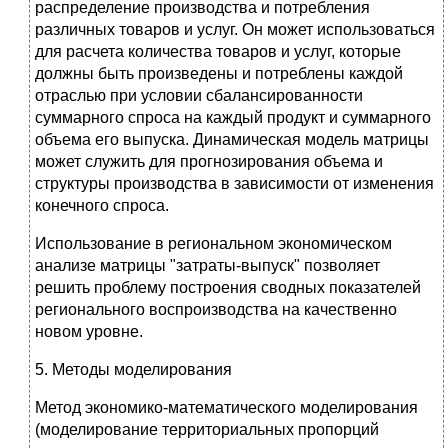
распределение производства и потребления
различных товаров и услуг. Он может использоваться
для расчета количества товаров и услуг, которые
должны быть произведены и потреблены каждой
отраслью при условии сбалансированности
суммарного спроса на каждый продукт и суммарного
объема его выпуска. Динамическая модель матрицы
может служить для прогнозирования объема и
структуры производства в зависимости от изменения
конечного спроса.
Использование в региональном экономическом
анализе матрицы "затраты-выпуск" позволяет
решить проблему построения сводных показателей
регионального воспроизводства на качественно
новом уровне.
5. Методы моделирования
Метод экономико-математического моделирования
(моделирование территориальных пропорций