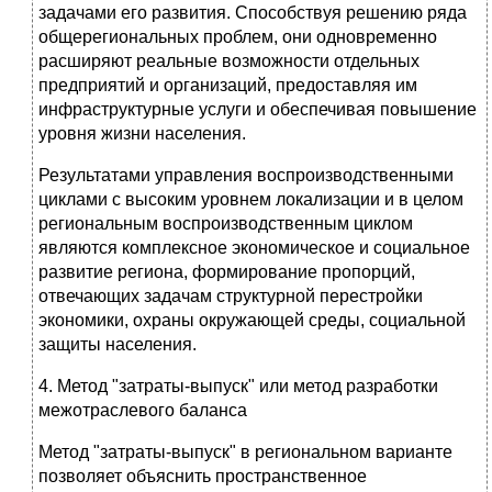
задачами его развития. Способствуя решению ряда
общерегиональных проблем, они одновременно
расширяют реальные возможности отдельных
предприятий и организаций, предоставляя им
инфраструктурные услуги и обеспечивая повышение
уровня жизни населения.
Результатами управления воспроизводственными
циклами с высоким уровнем локализации и в целом
региональным воспроизводственным циклом
являются комплексное экономическое и социальное
развитие региона, формирование пропорций,
отвечающих задачам структурной перестройки
экономики, охраны окружающей среды, социальной
защиты населения.
4. Метод "затраты-выпуск" или метод разработки
межотраслевого баланса
Метод "затраты-выпуск" в региональном варианте
позволяет объяснить пространственное