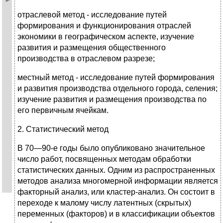
отраслевой метод - исследование путей
формирования и функционирования отраслей
экономики в географическом аспекте, изучение
развития и размещения общественного
производства в отраслевом разрезе;
местный метод - исследование путей формирования
и развития производства отдельного города, селения;
изучение развития и размещения производства по
его первичным ячейкам.
2. Статистический метод
В 70—90-е годы было опубликовано значительное
число работ, посвященных методам обработки
статистических данных. Одним из распространенных
методов анализа многомерной информации является
факторный анализ, или кластер-анализ. Он состоит в
переходе к малому числу латентных (скрытых)
переменных (факторов) и в классификации объектов