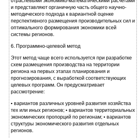
отраслевыми экономико-математическими расчетами
и представляют органичную часть общего научно-
методического подхода к вариантной оценке
перспективного размещения производительных сил и
оптимального формирования экономики всей
системы регионов.
6. Программно-целевой метод
Этот метод чаще всего используется при разработке
схем размещения производства на территории
региона на первых этапах планирования и
прогнозирования, с выработкой соответствующих
целевых программ. Он предусматривает
рассмотрение:
• вариантов различных уровней развития хозяйства
тех или иных регионов; • вариантов территориальных
экономических пропорций по регионам; • вариантов
структуры экономического развития отдельных
регионов.