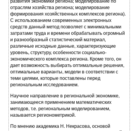
развития экономики региона; моделирование по
отраслям хозяйства региона; моделирование
формирования хозяйственных комплексов региона).
С использованием современных электронных
средств данный метод позволяет с минимальными
затратами труда и времени обрабатывать огромный
и разнообразный статистический материал,
различные исходные данные, характеризующие
уровень, структуру, особенности социально-
экономического комплекса региона. Кроме того, он
дает возможность выбирать оптимальные решения,
оптимальные варианты, модели в соответствии с
теми целями, которые поставлены перед
региональным исследованием.
Научное направление в региональной экономике,
занимающееся применением математических
методов, т.е. региональным моделированием,
называется регионометрикой.
По мнению академика Н. Некрасова, основой