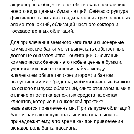
акционерных обществ, способствовала появлению
нового вида ценных бумаг - акций. Сейчас структура
фиктивного капитала складывается из трех основных
элементов: акций, облигаций частного сектора и
государственных облигаций.
Для привлечения заемного капитала акционерные
коммерческие банки могут выпускать собственные
долговые обязательства - облигации. Облигации
коммерческих банков - это любые ценные бумаги,
удостоверяющие отношения займа между
владельцем облигации (кредитором) и банком,
выпустившим их. Средства, мобилизованные банком
на основе выпуска облигаций, считаются заемными в
отличие от остатка денежных средств на счетах
клиентов, которые в банковской практике
называются привлеченными. При выпуске облигаций
банк играет активную роль, инициатива выпуска
принадлежит ему, в то время как при привлечении
вкладов роль банка пассивна.