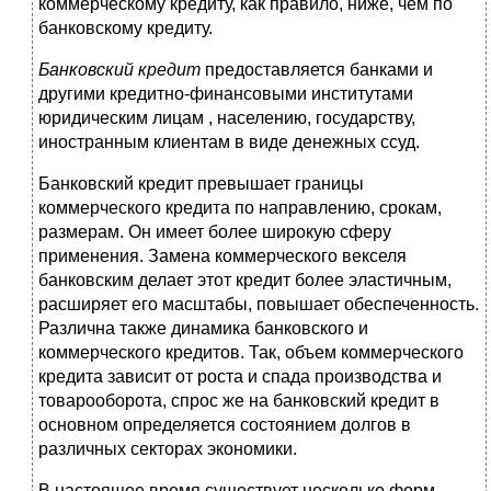
коммерческому кредиту, как правило, ниже, чем по
банковскому кредиту.
Банковский кредит
предоставляется банками и
другими кредитно-финансовыми институтами
юридическим лицам , населению, государству,
иностранным клиентам в виде денежных ссуд.
Банковский кредит превышает границы
коммерческого кредита по направлению, срокам,
размерам. Он имеет более широкую сферу
применения. Замена коммерческого векселя
банковским делает этот кредит более эластичным,
расширяет его масштабы, повышает обеспеченность.
Различна также динамика банковского и
коммерческого кредитов. Так, объем коммерческого
кредита зависит от роста и спада производства и
товарооборота, спрос же на банковский кредит в
основном определяется состоянием долгов в
различных секторах экономики.
В настоящее время существует несколько форм