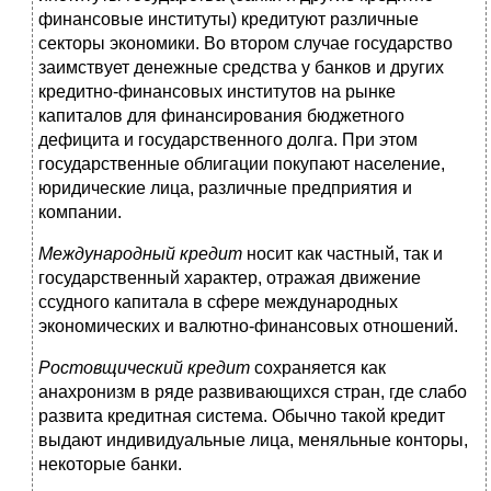
финансовые институты) кредитуют различные
секторы экономики. Во втором случае государство
заимствует денежные средства у банков и других
кредитно-финансовых институтов на рынке
капиталов для финансирования бюджетного
дефицита и государственного долга. При этом
государственные облигации покупают население,
юридические лица, различные предприятия и
компании.
Международный кредит
носит как частный, так и
государственный характер, отражая движение
ссудного капитала в сфере международных
экономических и валютно-финансовых отношений.
Ростовщический кредит
сохраняется как
анахронизм в ряде развивающихся стран, где слабо
развита кредитная система. Обычно такой кредит
выдают индивидуальные лица, меняльные конторы,
некоторые банки.