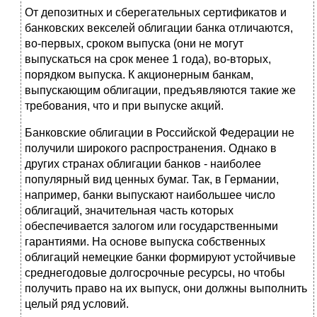
От депозитных и сберегательных сертификатов и
банковских векселей облигации банка отличаются,
во-первых, сроком выпуска (они не могут
выпускаться на срок менее 1 года), во-вторых,
порядком выпуска. К акционерным банкам,
выпускающим облигации, предъявляются такие же
требования, что и при выпуске акций.
Банковские облигации в Российской Федерации не
получили широкого распространения. Однако в
других странах облигации банков - наиболее
популярный вид ценных бумаг. Так, в Германии,
например, банки выпускают наибольшее число
облигаций, значительная часть которых
обеспечивается залогом или государственными
гарантиями. На основе выпуска собственных
облигаций немецкие банки формируют устойчивые
среднегодовые долгосрочные ресурсы, но чтобы
получить право на их выпуск, они должны выполнить
целый ряд условий.