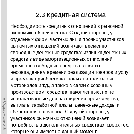
2.3 Кредитная система
Необходимость кредитных отношений в рыночной
экономике общеизвестна. С одной стороны, у
отдельных фирм, частных лиц и прочих участников
рыночных отношений возникают временно
свободные денежные средства: излишки денежных
средств в виде амортизационных отчислений,
временно свободные средства в связи с
несовпадением времени реализации товаров и услуг
и времени приобретения новых партий сырья,
материалов и т.д., а также в связи с сезонным
производством; средства, накопленные, но не
использованные для расширения производства,
►Содержание►
выплаты заработной платы, денежные доходы и
сбережения населения. С другой стороны, у
участников рыночных отношений возникает
потребность в дополнительных средствах, сверх тех,
которые они имеют на данный момент.