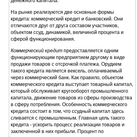
денежного капитала.
На рынке реализуются две основные формы
кредита: коммерческий кредит и банковский. Они
отличаются друг от друга составом участников,
объектом ссуд, динамикой, величиной процента и
сферой функционирования.
Коммерческий кредит
предоставляется одним
функционирующим предприятием другому в виде
продажи товаров с отсрочкой платежа. Орудием
такого кредита является вексель, оплачиваемый
через коммерческий банк. Как правило, объектом
коммерческого кредита выступает товарный капитал,
который обслуживает кругооборот промышленного
капитала, движение товаров из сферы производства
в сферу потребления. Особенность коммерческого
кредита состоит в том, что ссудный капитал здесь
сливается с промышленным. Главная цель такого
кредита - ускорить процесс реализации товаров и
заключенной в них прибыли. Процент по