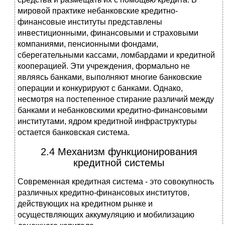
мировой практике небанковские кредитно-
финансовые институты представлены
инвестиционными, финансовыми и страховыми
компаниями, пенсионными фондами,
сберегательными кассами, ломбардами и кредитной
кооперацией. Эти учреждения, формально не
являясь банками, выполняют многие банковские
операции и конкурируют с банками. Однако,
несмотря на постепенное стирание различий между
банками и небанковскими кредитно-финансовыми
институтами, ядром кредитной инфраструктуры
остается банковская система.
2.4 Механизм функционирования
кредитной системы
Современная кредитная система - это совокупность
различных кредитно-финансовых институтов,
действующих на кредитном рынке и
осуществляющих аккумуляцию и мобилизацию