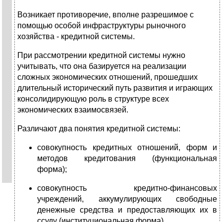
Возникает противоречие, вполне разрешимое с
помощью особой инфраструктуры рыночного
хозяйства - кредитной системы.
При рассмотрении кредитной системы нужно
учитывать, что она базируется на реализации
сложных экономических отношений, прошедших
длительный исторический путь развития и играющих
консолидирующую роль в структуре всех
экономических взаимосвязей.
Различают два понятия кредитной системы:
совокупность кредитных отношений, форм и
методов кредитования (функциональная
форма);
совокупность кредитно-финансовых
учреждений, аккумулирующих свободные
денежные средства и предоставляющих их в
ссуду (институциональная форма).