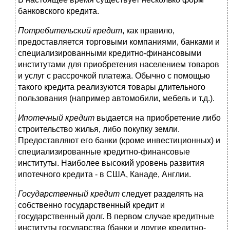
банковского кредита.
Потребительский кредит
, как правило,
предоставляется торговыми компаниями, банками и
специализированными кредитно-финансовыми
институтами для приобретения населением товаров
и услуг с рассрочкой платежа. Обычно с помощью
такого кредита реализуются товары длительного
пользования (например автомобили, мебель и т.д.).
Ипотечный кредит
выдается на приобретение либо
строительство жилья, либо покупку земли.
Предоставляют его банки (кроме инвестиционных) и
специализированные кредитно-финансовые
институты. Наиболее высокий уровень развития
ипотечного кредита - в США, Канаде, Англии.
Государственный кредит
следует разделять на
собственно государственный кредит и
государственный долг. В первом случае кредитные
институты государства (банки и другие кредитно-