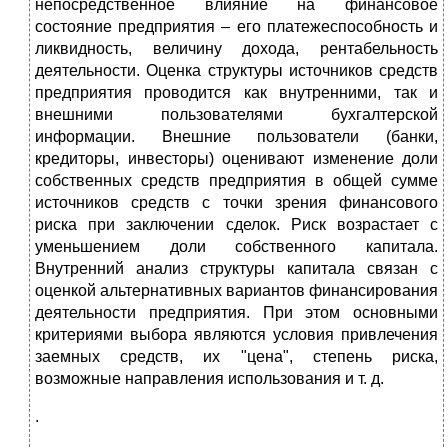
непосредственное влияние на финансовое
состояние предприятия – его платежеспособность и
ликвидность, величину дохода, рентабельность
деятельности. Оценка структуры источников средств
предприятия проводится как внутренними, так и
внешними пользователями бухгалтерской
информации. Внешние пользователи (банки,
кредиторы, инвесторы) оценивают изменение доли
собственных средств предприятия в общей сумме
источников средств с точки зрения финансового
риска при заключении сделок. Риск возрастает с
уменьшением доли собственного капитала.
Внутренний анализ структуры капитала связан с
оценкой альтернативных вариантов финансирования
деятельности предприятия. При этом основными
критериями выбора являются условия привлечения
заемных средств, их "цена", степень риска,
возможные направления использования и т. д.
.