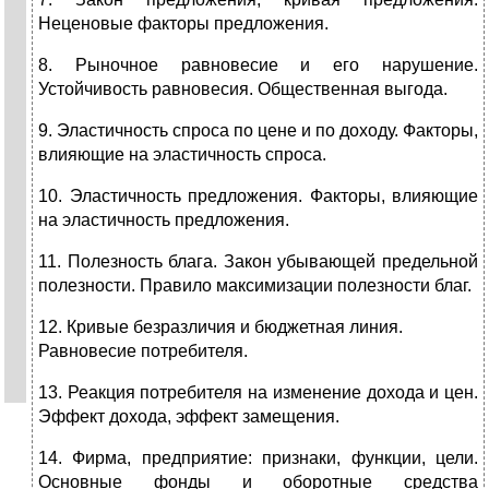
Неценовые факторы предложения.
8. Рыночное равновесие и его нарушение.
Устойчивость равновесия. Общественная выгода.
9. Эластичность спроса по цене и по доходу. Факторы,
влияющие на эластичность спроса.
10. Эластичность предложения. Факторы, влияющие
на эластичность предложения.
11. Полезность блага. Закон убывающей предельной
полезности. Правило максимизации полезности благ.
12. Кривые безразличия и бюджетная линия.
Равновесие потребителя.
13. Реакция потребителя на изменение дохода и цен.
Эффект дохода, эффект замещения.
14. Фирма, предприятие: признаки, функции, цели.
Основные фонды и оборотные средства