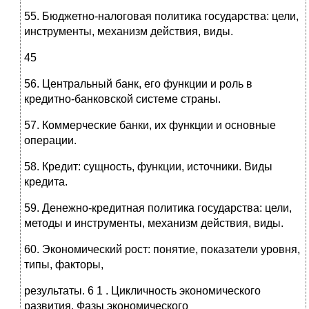
55. Бюджетно-налоговая политика государства: цели,
инструменты, механизм действия, виды.
45
56. Центральный банк, его функции и роль в
кредитно-банковской системе страны.
57. Коммерческие банки, их функции и основные
операции.
58. Кредит: сущность, функции, источники. Виды
кредита.
59. Денежно-кредитная политика государства: цели,
методы и инст­рументы, механизм действия, виды.
60. Экономический рост: понятие, показатели уровня,
типы, факторы,
результаты. 6 1 . Цикличность экономического
развития. Фазы экономического