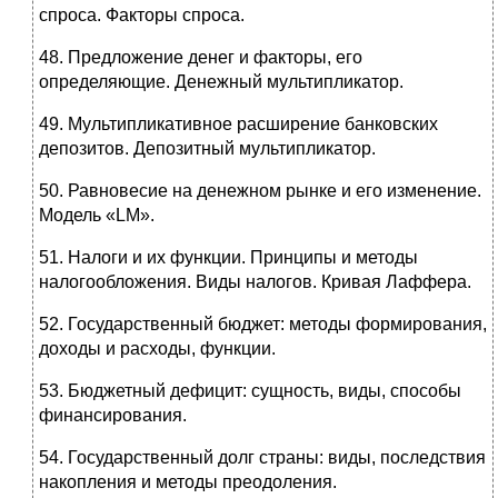
спроса. Факторы спроса.
48. Предложение денег и факторы, его
определяющие. Денежный мультипликатор.
49. Мультипликативное расширение банковских
депозитов.
Депозит­ный мультипликатор.
50. Равновесие на денежном рынке и его изменение.
Модель «LM».
51. Налоги и их функции. Принципы и методы
налогообложения. Ви­ды налогов. Кривая Лаффера.
52. Государственный бюджет: методы формирования,
доходы и рас­ходы, функции.
53. Бюджетный дефицит: сущность, виды, способы
финансирования.
54. Государственный долг страны: виды, последствия
накопления и методы преодоления.