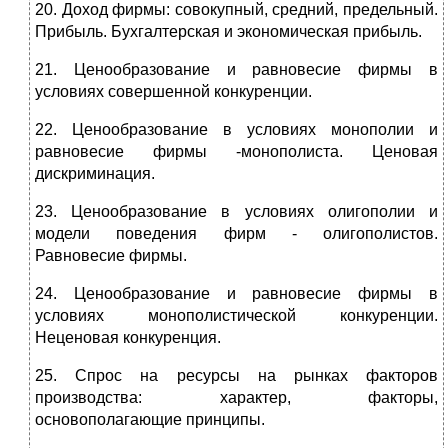
20. Доход фирмы: совокупный, средний, предельный.
Прибыль. Бух­галтерская и экономическая прибыль.
21. Ценообразование и равновесие фирмы в
условиях совершенной конкуренции.
22. Ценообразование в условиях монополии и
равновесие фирмы -монополиста. Ценовая
дискриминация.
23. Ценообразование в условиях олигополии и
модели поведения фирм - олигополистов.
Равновесие фирмы.
24. Ценообразование и равновесие фирмы в
условиях монополисти­ческой конкуренции.
Неценовая конкуренция.
25. Спрос на ресурсы на рынках факторов
производства: характер, факторы,
основополагающие принципы.