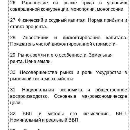
26. Равновесие на рынке труда в условиях
совершенной конкуренции, монополии, монопсонии.
27. Физический и ссудный капитал. Норма прибыли и
ставка процен­та.
28. Инвестиции и дисконтирование капитала.
Показатель чистой дис­контированной стоимости.
29. Рынок земли и его особенности. Земельная
рента. Цена земли.
30. Несовершенства рынка и роль государства в
рыночной системе хозяйства.
31. Национальная экономика и общественное
воспроизводство. Ос­новные макроэкономические
цели.
32. ВВП и методы его исчисления. ВНП.
Номинальный и реальный ВВП.