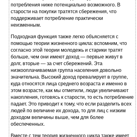
потребления ниже потенциально возможного. В
старости на покупки тратятся сбережения, что
поддерживает потребление практически
неизменным.
Подходная функция также легко объясняется с
помощью теории жизненного цикла: вспомним, что
согласно этой теории молодежь и старики тратят
больше, чем они имеют доход — первые живут в
долг, вторые — за счет сбережений. Эта
низкооплачиваемая группа населения довольно
значительна. Высокий доход превалирует в группе,
куда относятся лица среднего возраста и именно в
этом возрасте, как мы отметили, люди увеличивают
накопления, готовясь к старости, то есть потребление
падает. Это приводит к тому, что если разделить всех
людей по величине их дохода, то для лиц с низким
доходом величины выше, чем для более
обеспеченных.
Вместе с тем теория жизненного цикла также имеет