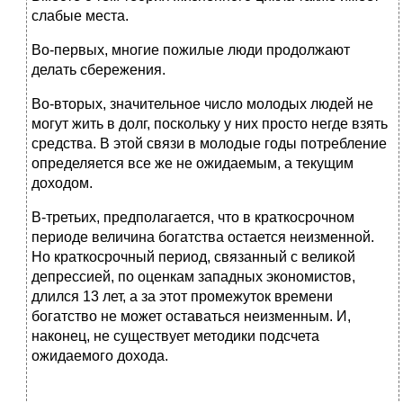
слабые места.
Во-первых, многие пожилые люди продолжают
делать сбережения.
Во-вторых, значительное число молодых людей не
могут жить в долг, поскольку у них просто негде взять
средства. В этой связи в молодые годы потребление
определяется все же не ожидаемым, а текущим
доходом.
В-третьих, предполагается, что в краткосрочном
периоде величина богатства остается неизменной.
Но краткосрочный период, связанный с великой
депрессией, по оценкам западных экономистов,
длился 13 лет, а за этот промежуток времени
богатство не может оставаться неизменным. И,
наконец, не существует методики подсчета
ожидаемого дохода.