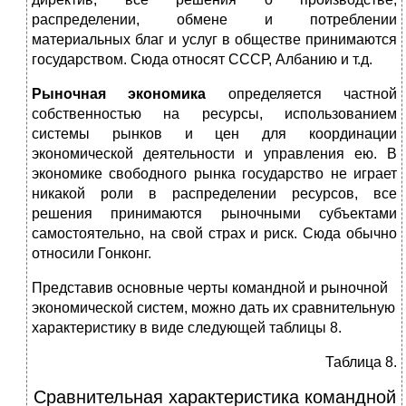
распределении, обмене и потреблении
материальных благ и услуг в обществе принимаются
государством. Сюда относят СССР, Албанию и т.д.
Рыночная экономика
определяется частной
собственностью на ресурсы, использованием
системы рынков и цен для координации
экономической деятельности и управления ею. В
экономике свободного рынка государство не играет
никакой роли в распределении ресурсов, все
решения принимаются рыночными субъектами
самостоятельно, на свой страх и риск. Сюда обычно
относили Гонконг.
Представив основные черты командной и рыночной
экономической систем, можно дать их сравнительную
характеристику в виде следующей таблицы 8.
Таблица 8.
Сравнительная характеристика командной