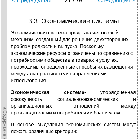
< Предыдущая
21 / 79
Следующая >
3.3. Экономические системы
Экономическая система представляет особый
механизм, созданный для решения двухсторонних
проблем редкости и выпуска. Поскольку
экономические ресурсы ограничены по сравнению с
потребностями общества в товарах и услугах,
необходимы определенные способы их размещения
между альтернативными направлениями
использования.
Экономическая система
- упорядоченная
совокупность социально-экономических и
организационных отношений между
►Содержание►
производителями и потребителями благ и услуг.
В основе выделения экономических систем могут
лежать различные критерии: