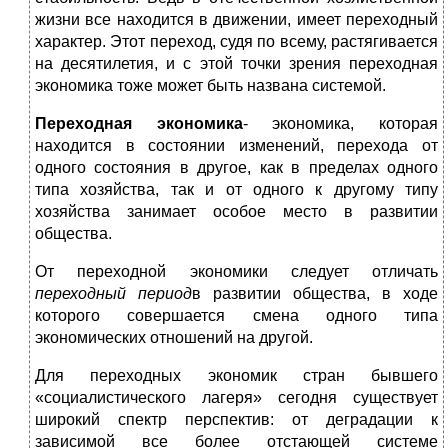
жизни все находится в движении, имеет переходный
характер. Этот переход, судя по всему, растягивается
на десятилетия, и с этой точки зрения переходная
экономика тоже может быть названа системой.
Переходная экономика
- экономика, которая
находится в состоянии изменений, перехода от
одного
состояния в другое, как в пределах одного
типа хозяйства, так и от одного к другому типу
хозяйства занимает особое место в развитии
общества.
От переходной экономики следует отличать
переходный период
в развитии общества, в ходе
которого совершается смена одного типа
экономических отношений на другой.
Для переходных экономик стран бывшего
«социалистического лагеря» сегодня существует
широкий спектр перспектив: от деградации к
зависимой все более отстающей системе