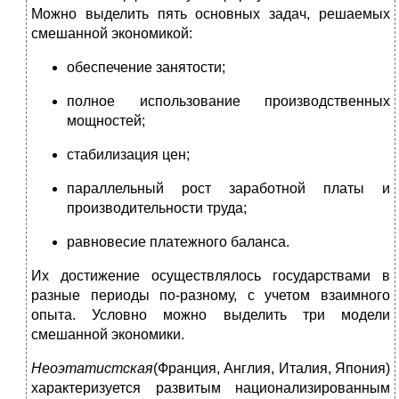
Можно выделить пять основных задач, решаемых
смешанной экономикой:
обеспечение занятости;
полное использование производственных
мощностей;
стабилизация цен;
параллельный рост заработной платы и
производительности труда;
равновесие платежного баланса.
Их достижение осуществлялось государствами в
разные периоды по-разному, с учетом взаимного
опыта. Условно можно выделить три модели
смешанной экономики.
Неоэтатистская
(Франция, Англия, Италия, Япония)
характеризуется развитым национализированным