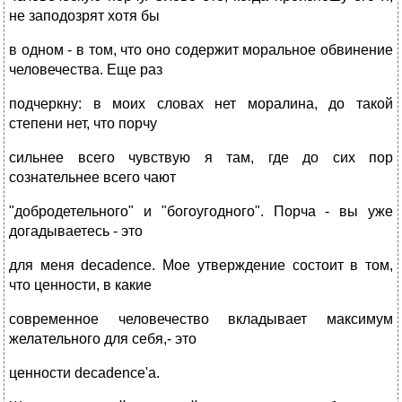
не заподозрят хотя бы
в одном - в том, что оно содержит моральное обвинение
человечества. Еще раз
подчеркну: в моих словах нет моралина, до такой
степени нет, что порчу
сильнее всего чувствую я там, где до сих пор
сознательнее всего чают
"добродетельного" и "богоугодного". Порча - вы уже
догадываетесь - это
для меня decadence. Мое утверждение состоит в том,
что ценности, в какие
современное человечество вкладывает максимум
желательного для себя,- это
ценности decadence'а.