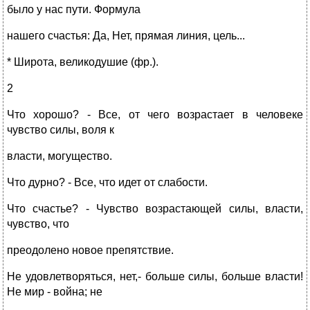
было у нас пути. Формула
нашего счастья: Да, Нет, прямая линия, цель...
* Широта, великодушие (фр.).
2
Что хорошо? - Все, от чего возрастает в человеке
чувство силы, воля к
власти, могущество.
Что дурно? - Все, что идет от слабости.
Что счастье? - Чувство возрастающей силы, власти,
чувство, что
преодолено новое препятствие.
Не удовлетворяться, нет,- больше силы, больше власти!
Не мир - война; не