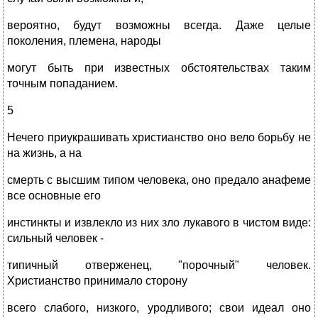
вероятно, будут возможны всегда. Даже целые
поколения, племена, народы
могут быть при известных обстоятельствах таким
точным попаданием.
5
Нечего приукрашивать христианство оно вело борьбу не
на жизнь, а на
смерть с высшим типом человека, оно предало анафеме
все основные его
инстинкты и извлекло из них зло лукавого в чистом виде:
сильный человек -
типичный отверженец, "порочный" человек.
Христианство принимало сторону
всего слабого, низкого, уродливого; свои идеал оно