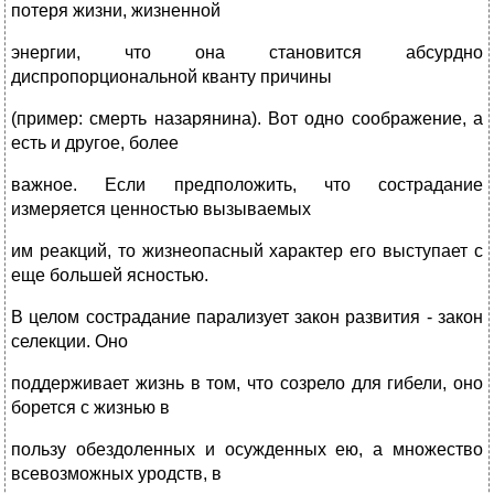
потеря жизни, жизненной
энергии, что она становится абсурдно
диспропорциональной кванту причины
(пример: смерть назарянина). Вот одно соображение, а
есть и другое, более
важное. Если предположить, что сострадание
измеряется ценностью вызываемых
им реакций, то жизнеопасный характер его выступает с
еще большей ясностью.
В целом сострадание парализует закон развития - закон
селекции. Оно
поддерживает жизнь в том, что созрело для гибели, оно
борется с жизнью в
пользу обездоленных и осужденных ею, а множество
всевозможных уродств, в