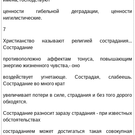
ценности гибельной деградации, ценности
нигилистические.
7
Христианство называют религией сострадания...
Сострадание
противоположно аффектам тонуса, повышающим
энергию жизненного чувства,- оно
воздействует угнетающе. Сострадая, слабеешь.
Сострадание во много крат
увеличивает потери в силе, страдания и без того дорого
обходятся.
Сострадание разносит заразу страдания - при известных
обстоятельствах
состраданием может достигаться такая совокупная