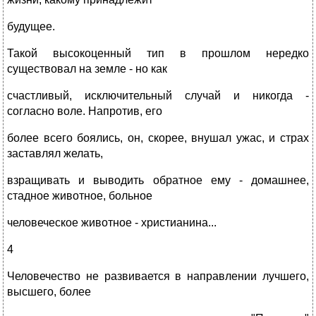
будущее.
Такой высокоценный тип в прошлом нередко
существовал на земле - но как
счастливый, исключительный случай и никогда -
согласно воле. Напротив, его
более всего боялись, он, скорее, внушал ужас, и страх
заставлял желать,
взращивать и выводить обратное ему - домашнее,
стадное животное, больное
человеческое животное - христианина...
4
Человечество не развивается в направлении лучшего,
высшего, более