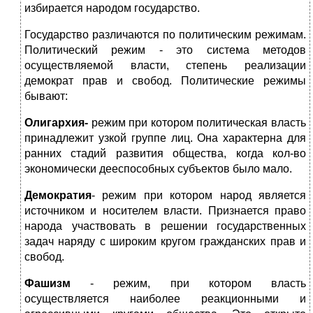
избирается народом государство.
Государство различаются по политическим режимам.
Политический режим - это система методов
осуществляемой власти, степень реализации
демократ прав и свобод. Политические режимы
бывают:
Олигархия-
режим при котором политическая власть
принадлежит узкой группе лиц. Она характерна для
ранних стадий развития общества, когда кол-во
экономически дееспособных субъектов было мало.
Демократия
- режим при котором народ является
источником и носителем власти. Признается право
народа участвовать в решении государственных
задач наряду с широким кругом гражданских прав и
свобод.
Фашизм
- режим, при котором власть
осуществляется наиболее реакционными и