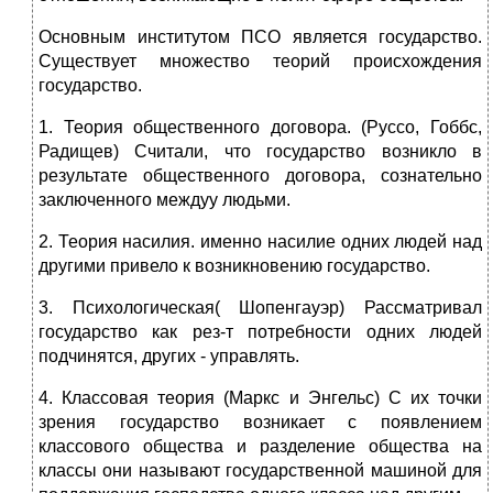
Основным институтом ПСО является государство.
Существует множество теорий происхождения
государство.
1. Теория общественного договора. (Руссо, Гоббс,
Радищев) Считали, что государство возникло в
результате общественного договора, сознательно
заключенного междуу людьми.
2. Теория насилия. именно насилие одних людей над
другими привело к возникновению государство.
3. Психологическая( Шопенгауэр) Рассматривал
государство как рез-т потребности одних людей
подчинятся, других - управлять.
4. Классовая теория (Маркс и Энгельс) С их точки
зрения государство возникает с появлением
классового общества и разделение общества на
классы они называют государственной машиной для