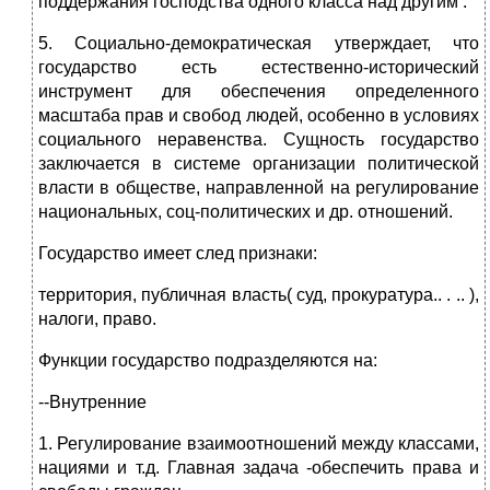
поддержания господства одного класса над другим .
5. Социально-демократическая утверждает, что
государство есть естественно-исторический
инструмент для обеспечения определенного
масштаба прав и свобод людей, особенно в условиях
социального неравенства. Сущность государство
заключается в системе организации политической
власти в обществе, направленной на регулирование
национальных, соц-политических и др. отношений.
Государство имеет след признаки:
территория, публичная власть( суд, прокуратура.. . .. ),
налоги, право.
Функции государство подразделяются на:
--Внутренние
1. Регулирование взаимоотношений между классами,
нациями и т.д. Главная задача -обеспечить права и