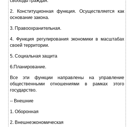
свободы граждан.
2. Конституционная функция. Осуществляется как
основание закона.
3. Правоохранительная.
4. Функция регулирования экономики в масштабах
своей территории.
5. Социальная защита
6.Планирование.
Все эти функции направлены на управление
общественными отношениями в рамках этого
государство.
-- Внешние
1. Оборонная
2. Внешнеэкономическая