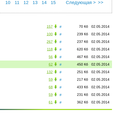
10
11
12
13
14
15
Следующая >
>>
22
23
24
25
157
70 Кб
02.05.2014
#
100
239 Кб
02.05.2014
#
267
237 Кб
02.05.2014
#
118
620 Кб
02.05.2014
#
56
467 Кб
02.05.2014
#
62
450 Кб
02.05.2014
#
132
251 Кб
02.05.2014
#
59
217 Кб
02.05.2014
#
68
433 Кб
02.05.2014
#
59
231 Кб
02.05.2014
#
61
362 Кб
02.05.2014
#