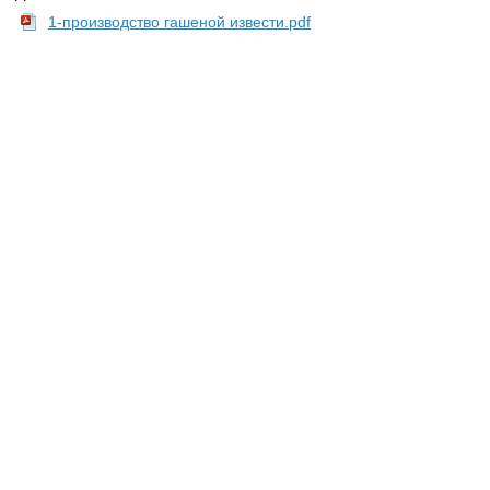
1-производство гашеной извести.pdf