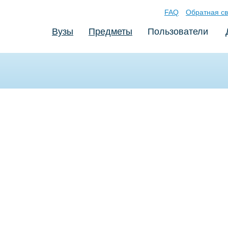
FAQ
Обратная св
Вузы
Предметы
Пользователи