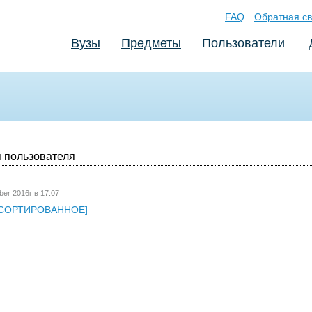
FAQ
Обратная св
Вузы
Предметы
Пользователи
 пользователя
ber 2016г в 17:07
СОРТИРОВАННОЕ]