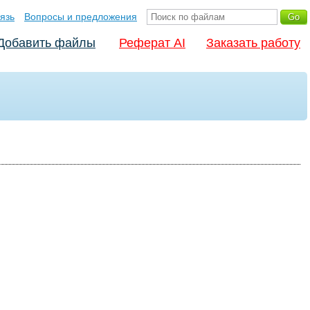
язь
Вопросы и предложения
Добавить файлы
Реферат AI
Заказать работу